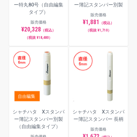
ー特丸80号（自由編集
ー簿記スタンパー別製
タイプ）
販売価格
¥1,881
販売価格
（税込）
¥20,328
（税込）
（税抜 ¥1,710）
（税抜 ¥18,480）
シャチハタ Xスタンパ
シャチハタ Xスタンパ
ー簿記スタンパー別製
ー簿記スタンパー 長柄
（自由編集タイプ）
販売価格
¥1,672
販売価格