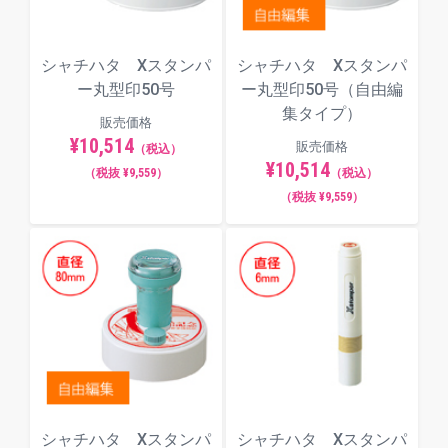
シャチハタ Xスタンパ
シャチハタ Xスタンパ
ー丸型印50号
ー丸型印50号（自由編
集タイプ）
販売価格
¥10,514
販売価格
（税込）
¥10,514
（税抜 ¥9,559）
（税込）
（税抜 ¥9,559）
シャチハタ Xスタンパ
シャチハタ Xスタンパ