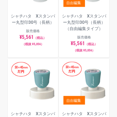
シャチハタ Xスタンパ
シャチハタ Xスタンパ
ー丸型印30号（長柄）
ー丸型印30号（長柄）
（自由編集タイプ）
販売価格
¥5,561
販売価格
（税込）
¥5,561
（税抜 ¥5,056）
（税込）
（税抜 ¥5,056）
シャチハタ Xスタンパ
シャチハタ Xスタンパ