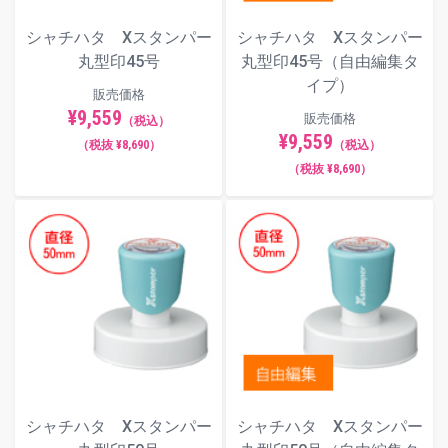
シャチハタ Xスタンパー
シャチハタ Xスタンパー
丸型印45号
丸型印45号（自由編集タ
イプ）
販売価格
¥9,559
販売価格
（税込）
¥9,559
（税抜 ¥8,690）
（税込）
（税抜 ¥8,690）
シャチハタ Xスタンパー
シャチハタ Xスタンパー