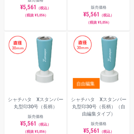
販売価格
¥5,561
販売価格
（税込）
¥5,561
（税抜 ¥5,056）
（税込）
（税抜 ¥5,056）
シャチハタ Xスタンパー
シャチハタ Xスタンパー
丸型印30号（長柄）
丸型印30号（長柄）（自
由編集タイプ）
販売価格
¥5,561
販売価格
（税込）
¥5,561
（税抜 ¥5,056）
（税込）