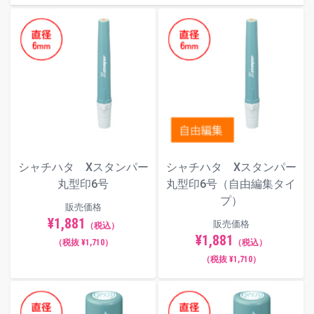
シャチハタ Xスタンパー
シャチハタ Xスタンパー
丸型印6号
丸型印6号（自由編集タイ
プ）
販売価格
¥1,881
販売価格
（税込）
¥1,881
（税抜 ¥1,710）
（税込）
（税抜 ¥1,710）