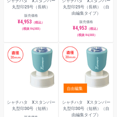
シャチハタ Xスタンパー
シャチハタ Xスタンパー
丸型印25号（長柄）
丸型印25号（長柄）（自
由編集タイプ）
販売価格
¥4,953
販売価格
（税込）
¥4,953
（税抜 ¥4,503）
（税込）
（税抜 ¥4,503）
シャチハタ Xスタンパー
シャチハタ Xスタンパー
丸型印30号（短柄）
丸型印30号（短柄）（自
由編集タイプ）