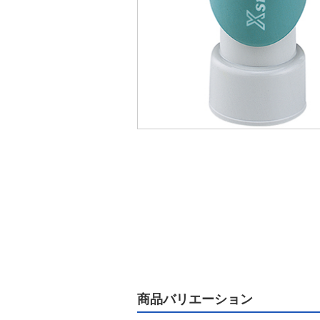
商品バリエーション