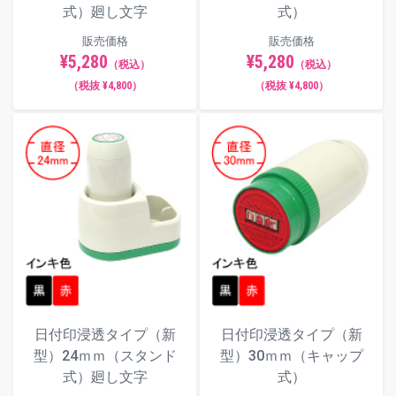
式）廻し文字
式）
販売価格
販売価格
¥5,280
¥5,280
（税込）
（税込）
（税抜 ¥4,800）
（税抜 ¥4,800）
日付印浸透タイプ（新
日付印浸透タイプ（新
型）24ｍｍ（スタンド
型）30ｍｍ（キャップ
式）廻し文字
式）