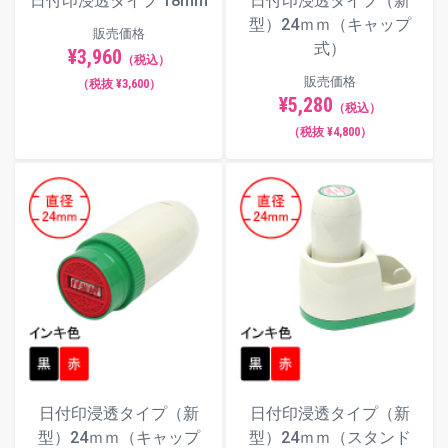
日付印浸透タイプ 18mm
日付印浸透タイプ（新
型）24ｍｍ（キャップ
販売価格
式）
¥3,960
（税込）
販売価格
（税抜 ¥3,600）
¥5,280
（税込）
（税抜 ¥4,800）
日付印浸透タイプ（新
日付印浸透タイプ（新
型）24ｍｍ（キャップ
型）24ｍｍ（スタンド