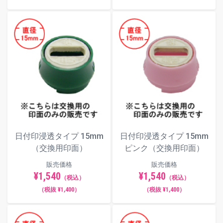
日付印浸透タイプ 15mm
日付印浸透タイプ 15mm
（交換用印面）
ピンク（交換用印面）
販売価格
販売価格
¥1,540
¥1,540
（税込）
（税込）
（税抜 ¥1,400）
（税抜 ¥1,400）