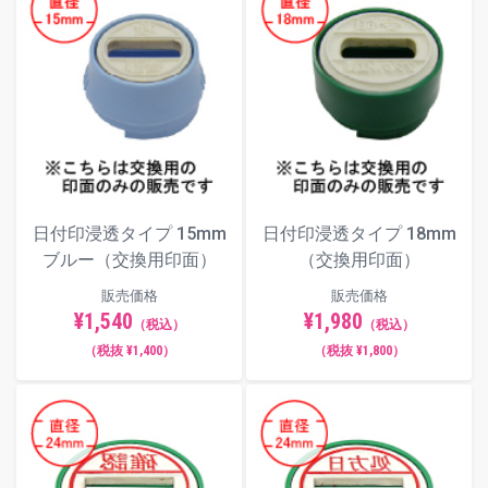
日付印浸透タイプ 15mm
日付印浸透タイプ 18mm
ブルー（交換用印面）
（交換用印面）
販売価格
販売価格
¥1,540
¥1,980
（税込）
（税込）
（税抜 ¥1,400）
（税抜 ¥1,800）