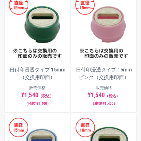
日付印浸透タイプ 15mm
日付印浸透タイプ 15mm
（交換用印面）
ピンク（交換用印面）
販売価格
販売価格
¥1,540
¥1,540
（税込）
（税込）
（税抜 ¥1,400）
（税抜 ¥1,400）