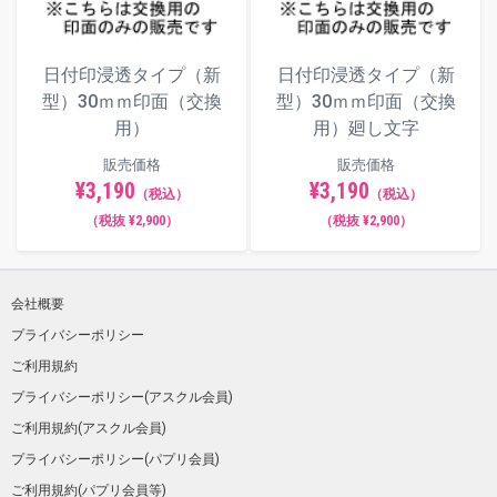
日付印浸透タイプ（新
日付印浸透タイプ（新
型）30ｍｍ印面（交換
型）30ｍｍ印面（交換
用）
用）廻し文字
販売価格
販売価格
¥3,190
¥3,190
（税込）
（税込）
（税抜 ¥2,900）
（税抜 ¥2,900）
会社概要
プライバシーポリシー
ご利用規約
プライバシーポリシー(アスクル会員)
ご利用規約(アスクル会員)
プライバシーポリシー(パプリ会員)
ご利用規約(パプリ会員等)