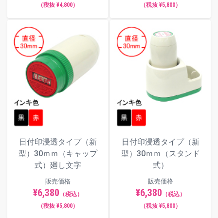
（税抜 ¥4,800）
（税抜 ¥5,800）
日付印浸透タイプ（新
日付印浸透タイプ（新
型）30ｍｍ（キャップ
型）30ｍｍ（スタンド
式）廻し文字
式）
販売価格
販売価格
¥6,380
¥6,380
（税込）
（税込）
（税抜 ¥5,800）
（税抜 ¥5,800）