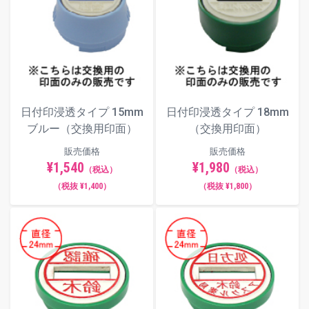
日付印浸透タイプ 15mm
日付印浸透タイプ 18mm
ブルー（交換用印面）
（交換用印面）
販売価格
販売価格
¥1,540
¥1,980
（税込）
（税込）
（税抜 ¥1,400）
（税抜 ¥1,800）