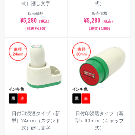
式）廻し文字
式）
販売価格
販売価格
¥5,280
¥5,280
（税込）
（税込）
（税抜 ¥4,800）
（税抜 ¥4,800）
日付印浸透タイプ（新
日付印浸透タイプ（新
型）24ｍｍ（スタンド
型）30ｍｍ（キャップ
式）廻し文字
式）