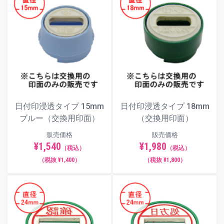
日付印浸透タイプ 15mm
日付印浸透タイプ 18mm
ブルー（交換用印面）
（交換用印面）
販売価格
販売価格
¥1,540
¥1,980
（税込）
（税込）
（税抜 ¥1,400）
（税抜 ¥1,800）