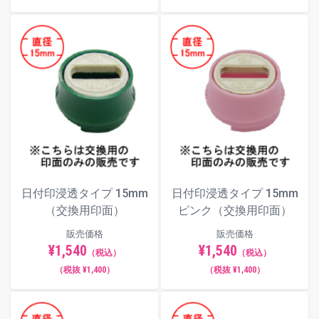
日付印浸透タイプ 15mm
日付印浸透タイプ 15mm
（交換用印面）
ピンク（交換用印面）
販売価格
販売価格
¥1,540
¥1,540
（税込）
（税込）
（税抜 ¥1,400）
（税抜 ¥1,400）