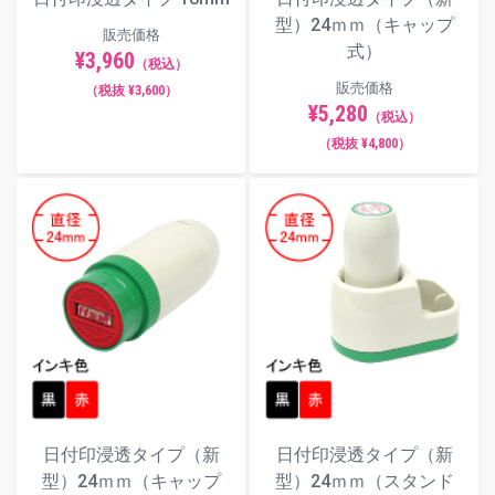
型）24ｍｍ（キャップ
販売価格
式）
¥3,960
（税込）
販売価格
（税抜 ¥3,600）
¥5,280
（税込）
（税抜 ¥4,800）
日付印浸透タイプ（新
日付印浸透タイプ（新
型）24ｍｍ（キャップ
型）24ｍｍ（スタンド