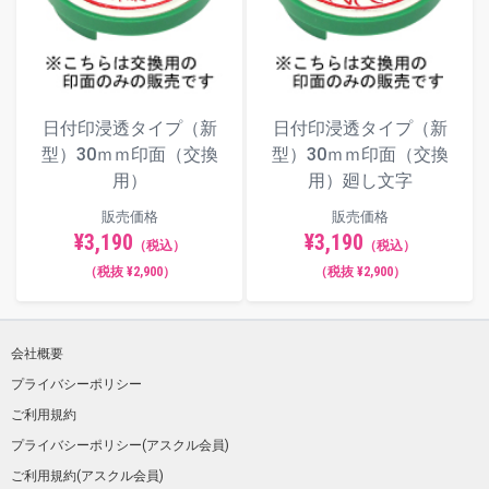
日付印浸透タイプ（新
日付印浸透タイプ（新
型）30ｍｍ印面（交換
型）30ｍｍ印面（交換
用）
用）廻し文字
販売価格
販売価格
¥3,190
¥3,190
（税込）
（税込）
（税抜 ¥2,900）
（税抜 ¥2,900）
会社概要
プライバシーポリシー
ご利用規約
プライバシーポリシー(アスクル会員)
ご利用規約(アスクル会員)