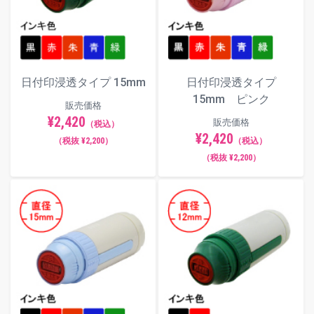
日付印浸透タイプ 15mm
日付印浸透タイプ
15mm ピンク
販売価格
¥2,420
販売価格
（税込）
¥2,420
（税抜 ¥2,200）
（税込）
（税抜 ¥2,200）