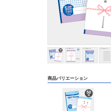
商品バリエーション