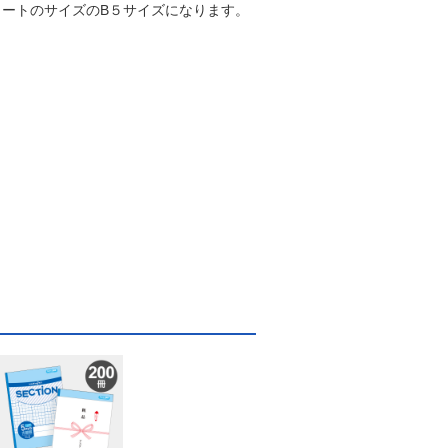
ートのサイズのB５サイズになります。