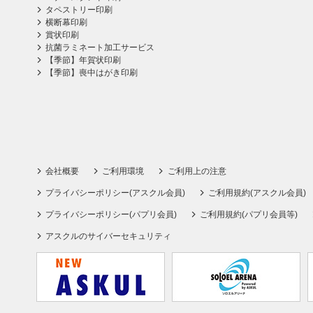
タペストリー印刷
横断幕印刷
賞状印刷
抗菌ラミネート加工サービス
【季節】年賀状印刷
【季節】喪中はがき印刷
会社概要
ご利用環境
ご利用上の注意
プライバシーポリシー(アスクル会員)
ご利用規約(アスクル会員)
プライバシーポリシー(パプリ会員)
ご利用規約(パプリ会員等)
アスクルのサイバーセキュリティ