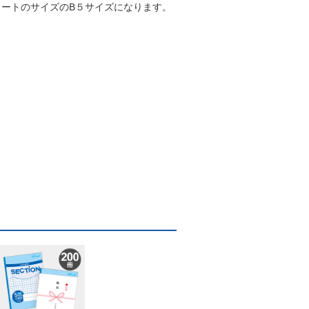
ートのサイズのB５サイズになります。