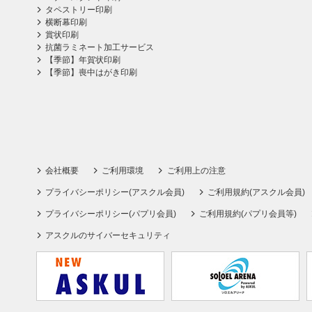
タペストリー印刷
横断幕印刷
賞状印刷
抗菌ラミネート加工サービス
【季節】年賀状印刷
【季節】喪中はがき印刷
会社概要
ご利用環境
ご利用上の注意
プライバシーポリシー(アスクル会員)
ご利用規約(アスクル会員)
プライバシーポリシー(パプリ会員)
ご利用規約(パプリ会員等)
アスクルのサイバーセキュリティ