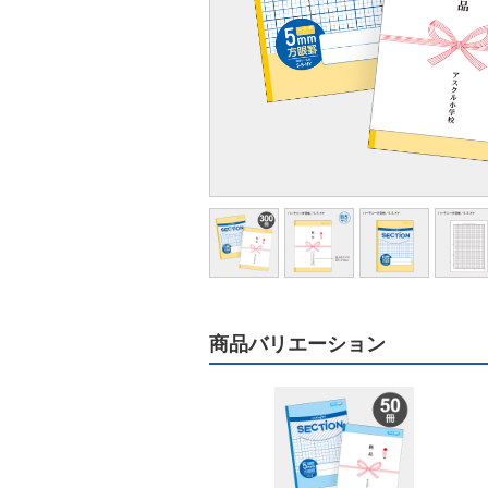
商品バリエーション