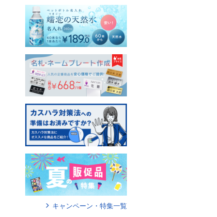
キャンペーン・特集一覧