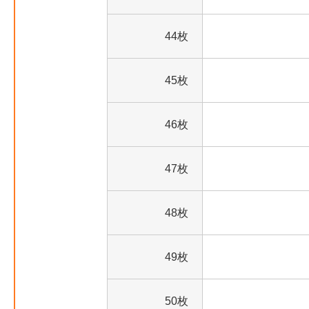
44枚
45枚
46枚
47枚
48枚
49枚
50枚