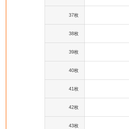
37枚
38枚
39枚
40枚
41枚
42枚
43枚