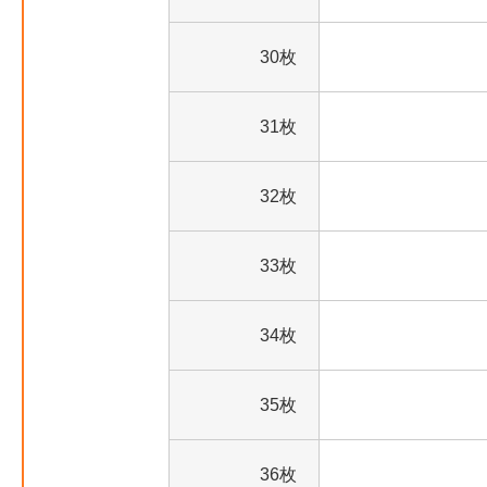
30枚
31枚
32枚
33枚
34枚
35枚
36枚