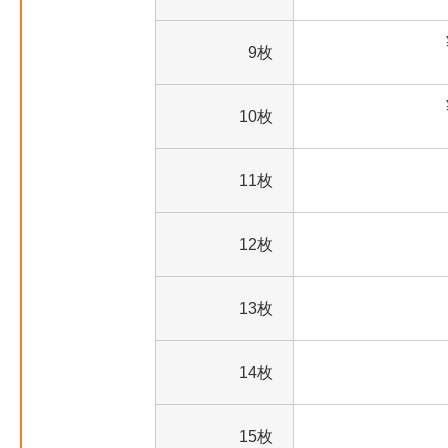
9枚
10枚
11枚
12枚
13枚
14枚
15枚