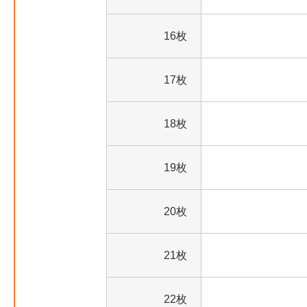
16枚
17枚
18枚
19枚
20枚
21枚
22枚