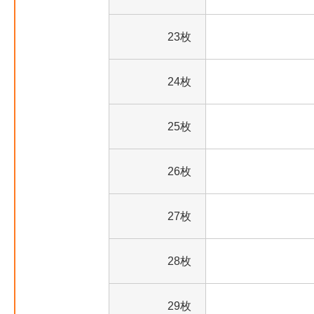
23枚
24枚
25枚
26枚
27枚
28枚
29枚