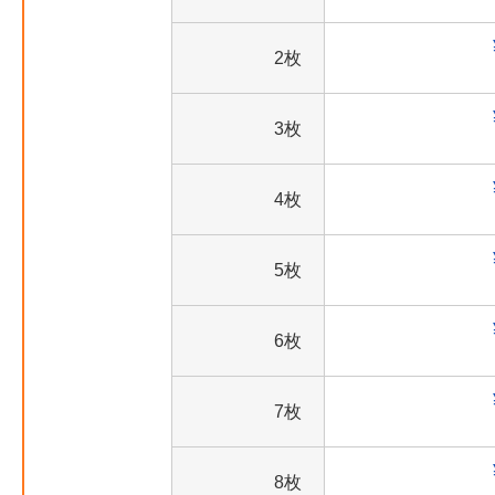
2枚
3枚
4枚
5枚
6枚
7枚
8枚