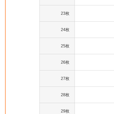
23枚
24枚
25枚
26枚
27枚
28枚
29枚