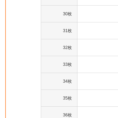
30枚
31枚
32枚
33枚
34枚
35枚
36枚