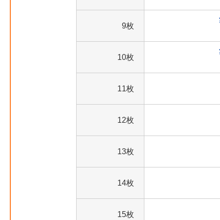
9枚
10枚
11枚
12枚
13枚
14枚
15枚