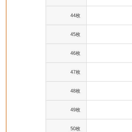
44枚
45枚
46枚
47枚
48枚
49枚
50枚