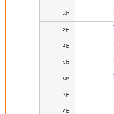
2枚
3枚
4枚
5枚
6枚
7枚
8枚