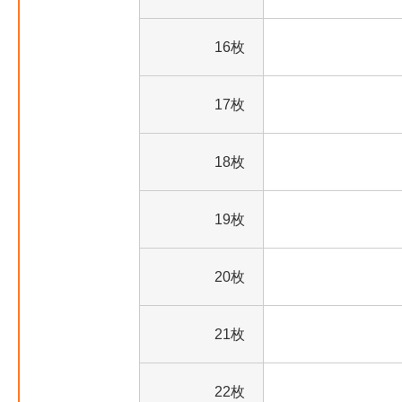
16枚
17枚
18枚
19枚
20枚
21枚
22枚