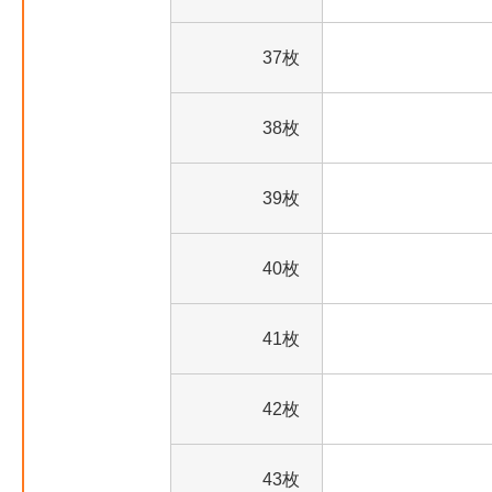
37枚
38枚
39枚
40枚
41枚
42枚
43枚