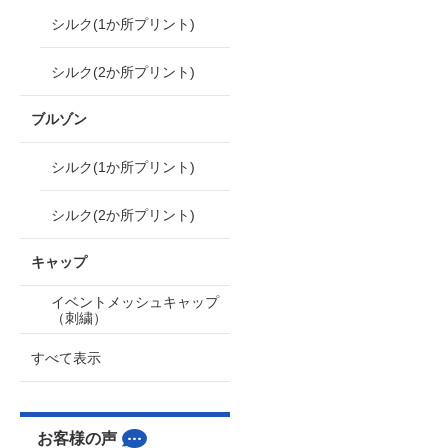
シルク(1か所プリント)
シルク(2か所プリント)
ブルゾン
シルク(1か所プリント)
シルク(2か所プリント)
キャップ
イベントメッシュキャップ
（刺繍）
すべて表示
お客様の声