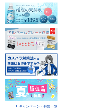
キャンペーン・特集一覧