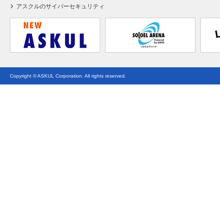
アスクルのサイバーセキュリティ
Copyright © ASKUL Corporation. All rights reserved.