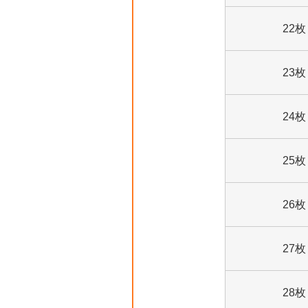
22枚
23枚
24枚
25枚
26枚
27枚
28枚