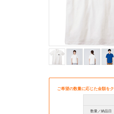
ご希望の数量に応じた金額をク
数量／納品日