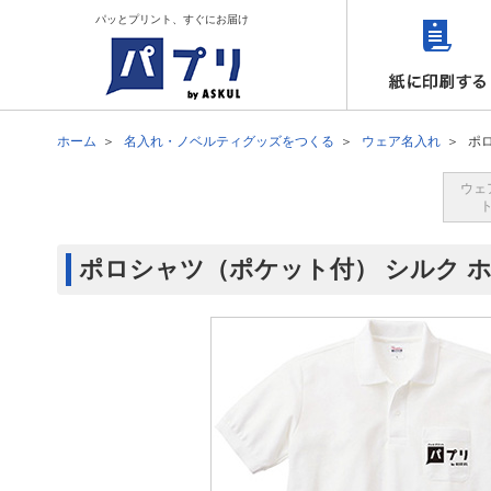
パッとプリント、すぐにお届け
ホーム
名入れ・ノベルティグッズをつくる
ウェア名入れ
ポ
ウェ
ポロシャツ（ポケット付） シルク 