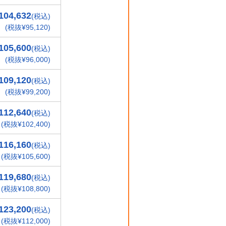
104,632
(税込)
(税抜¥95,120)
105,600
(税込)
(税抜¥96,000)
109,120
(税込)
(税抜¥99,200)
112,640
(税込)
(税抜¥102,400)
116,160
(税込)
(税抜¥105,600)
119,680
(税込)
(税抜¥108,800)
123,200
(税込)
(税抜¥112,000)