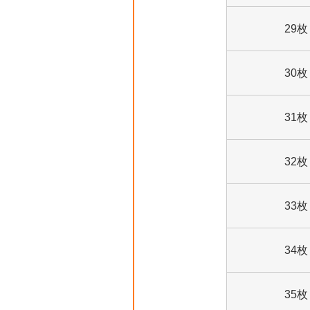
29枚
30枚
31枚
32枚
33枚
34枚
35枚