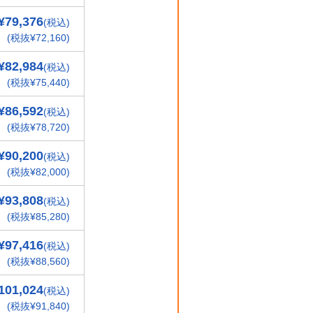
¥79,376
(税込)
(税抜¥72,160)
¥82,984
(税込)
(税抜¥75,440)
¥86,592
(税込)
(税抜¥78,720)
¥90,200
(税込)
(税抜¥82,000)
¥93,808
(税込)
(税抜¥85,280)
¥97,416
(税込)
(税抜¥88,560)
101,024
(税込)
(税抜¥91,840)