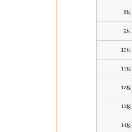
8枚
9枚
10枚
11枚
12枚
13枚
14枚