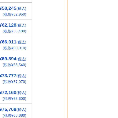
¥58,245
(税込)
(税抜¥52,950)
¥62,128
(税込)
(税抜¥56,480)
¥66,011
(税込)
(税抜¥60,010)
¥69,894
(税込)
(税抜¥63,540)
¥73,777
(税込)
(税抜¥67,070)
¥72,160
(税込)
(税抜¥65,600)
¥75,768
(税込)
(税抜¥68,880)