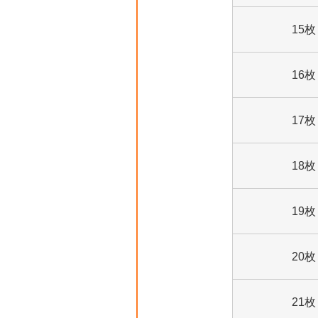
15枚
16枚
17枚
18枚
19枚
20枚
21枚