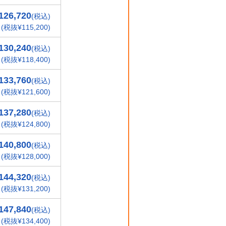
126,720
(税込)
(税抜¥115,200)
130,240
(税込)
(税抜¥118,400)
133,760
(税込)
(税抜¥121,600)
137,280
(税込)
(税抜¥124,800)
140,800
(税込)
(税抜¥128,000)
144,320
(税込)
(税抜¥131,200)
147,840
(税込)
(税抜¥134,400)