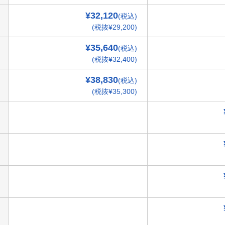
¥32,120
(税込)
(税抜¥29,200)
¥35,640
(税込)
(税抜¥32,400)
¥38,830
(税込)
(税抜¥35,300)