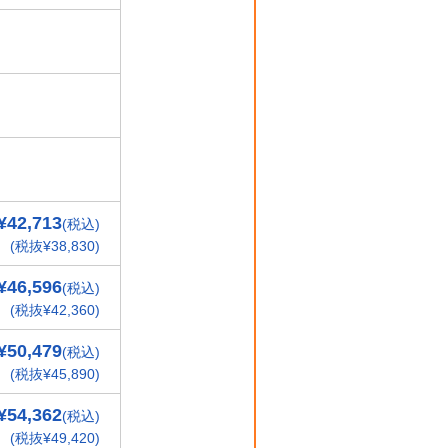
¥42,713
(税込)
(税抜¥38,830)
¥46,596
(税込)
(税抜¥42,360)
¥50,479
(税込)
(税抜¥45,890)
¥54,362
(税込)
(税抜¥49,420)