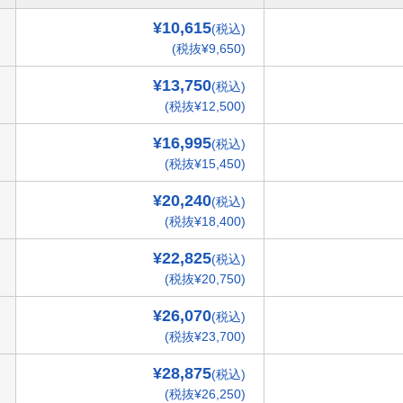
¥10,615
(税込)
(税抜¥9,650)
¥13,750
(税込)
(税抜¥12,500)
¥16,995
(税込)
(税抜¥15,450)
¥20,240
(税込)
(税抜¥18,400)
¥22,825
(税込)
(税抜¥20,750)
¥26,070
(税込)
(税抜¥23,700)
¥28,875
(税込)
(税抜¥26,250)