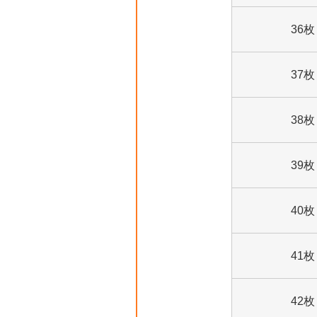
36枚
37枚
38枚
39枚
40枚
41枚
42枚