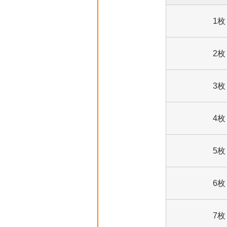
1枚
2枚
3枚
4枚
5枚
6枚
7枚