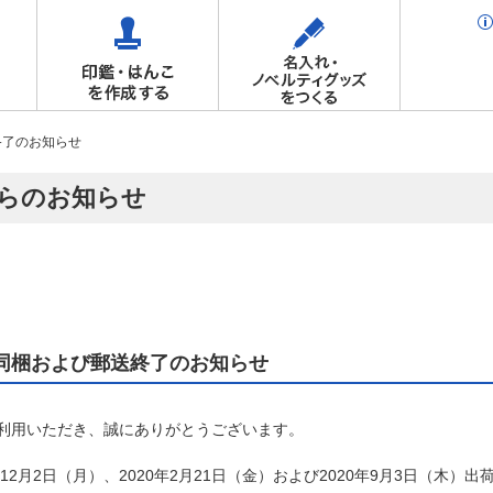
終了のお知らせ
らのお知らせ
同梱および郵送終了のお知らせ
利用いただき、誠にありがとうございます。
年12月2日（月）、2020年2月21日（金）および2020年9月3日（