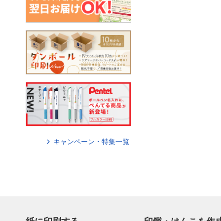
キャンペーン・特集一覧