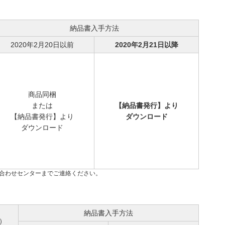
納品書入手方法
2020年2月20日以前
2020年2月21日以降
商品同梱
または
【納品書発行】より
【納品書発行】より
ダウンロード
ダウンロード
い合わせセンターまでご連絡ください。
納品書入手方法
）