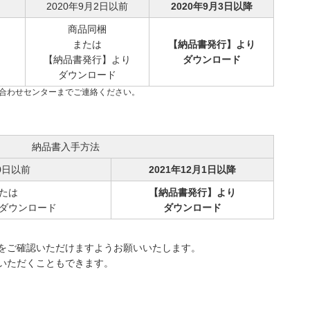
2020年9月2日以前
2020年9月3日以降
商品同梱
または
【納品書発行】より
【納品書発行】より
ダウンロード
ダウンロード
い合わせセンターまでご連絡ください。
納品書入手方法
30日以前
2021年12月1日以降
たは
【納品書発行】より
ダウンロード
ダウンロード
をご確認いただけますようお願いいたします。
いただくこともできます。