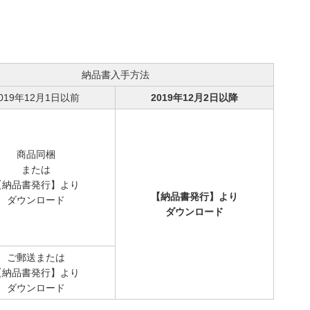
納品書入手方法
019年12月1日以前
2019年12月2日以降
商品同梱
または
【納品書発行】より
【納品書発行】より
ダウンロード
ダウンロード
ご郵送または
【納品書発行】より
ダウンロード