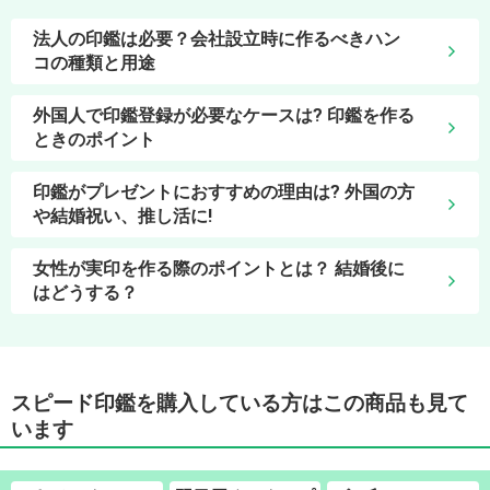
法人の印鑑は必要？会社設立時に作るべきハン
コの種類と用途
外国人で印鑑登録が必要なケースは? 印鑑を作る
ときのポイント
印鑑がプレゼントにおすすめの理由は? 外国の方
や結婚祝い、推し活に!
女性が実印を作る際のポイントとは？ 結婚後に
はどうする？
スピード印鑑を購入している方はこの商品も見て
います