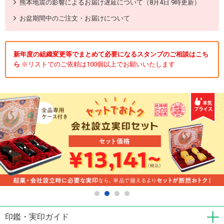
熊本地震の影響によるお届け遅延について（8月4日 9時更新）
お盆期間中のご注文・お届けについて
新年度の組織変更等でまとめて必要になるスタンプのご相談はこち
ら
※リストでのご依頼は100個以上でお願いいたします
印鑑・実印ガイド