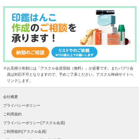
お見積り依頼には「アスクル会員登録（無料）」が必要です。またパプリ会
員は対応不可となりますので、予めご了承ください。アスクルWebサイトへ
リンクします。
会社概要
プライバシーポリシー
ご利用規約
プライバシーポリシー(アスクル会員)
ご利用規約(アスクル会員)