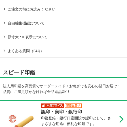
ご注文の前にお読みください
自由編集機能について
原寸大PDF表示について
よくある質問（FAQ）
スピード印鑑
法人用印鑑を高品質でオーダーメイド！お急ぎでも安心の翌日お届け！
品質にご満足頂かなければ全品返品OK！
認印・実印・銀行印
印鑑登録・銀行口座開設や認印として、さ
まざまな用途に便利な印鑑です。