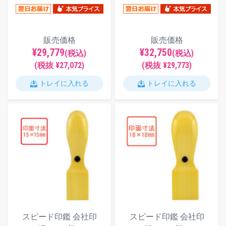
販売価格
販売価格
¥29,779
¥32,750
(税込)
(税込)
(税抜 ¥27,072)
(税抜 ¥29,773)
トレイに入れる
トレイに入れる
スピード印鑑 会社印
スピード印鑑 会社印