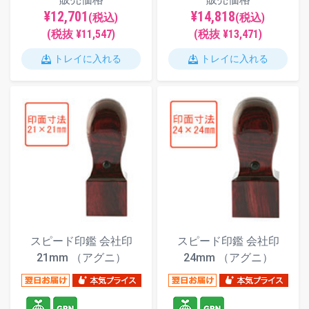
¥12,701
¥14,818
(税込)
(税込)
(税抜 ¥11,547)
(税抜 ¥13,471)
トレイに入れる
トレイに入れる
スピード印鑑 会社印
スピード印鑑 会社印
21mm （アグニ）
24mm （アグニ）