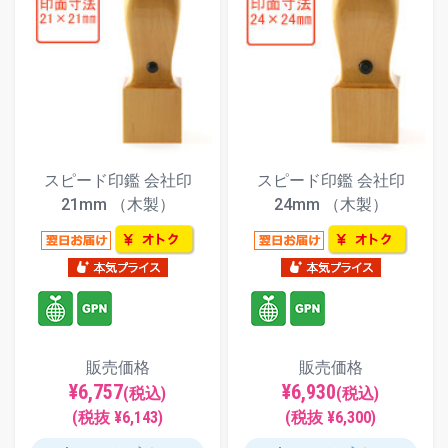
スピード印鑑 会社印
スピード印鑑 会社印
21mm （木製）
24mm （木製）
販売価格
販売価格
¥6,757
¥6,930
(税込)
(税込)
(税抜 ¥6,143)
(税抜 ¥6,300)