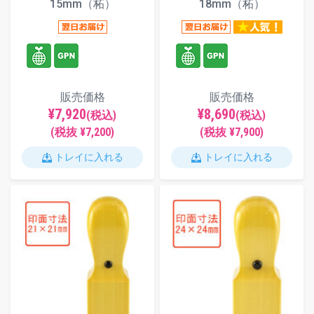
15mm（柘）
18mm（柘）
販売価格
販売価格
¥7,920
¥8,690
(税込)
(税込)
(税抜 ¥7,200)
(税抜 ¥7,900)
トレイに入れる
トレイに入れる