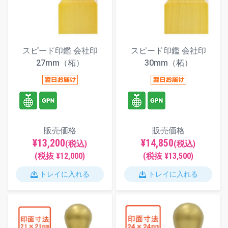
スピード印鑑 会社印
スピード印鑑 会社印
27mm（柘）
30mm（柘）
販売価格
販売価格
¥13,200
¥14,850
(税込)
(税込)
(税抜 ¥12,000)
(税抜 ¥13,500)
トレイに入れる
トレイに入れる