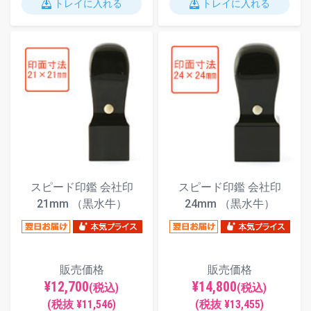
トレイに入れる
トレイに入れる
スピード印鑑 会社印
スピード印鑑 会社印
21mm （黒水牛）
24mm （黒水牛）
販売価格
販売価格
¥12,700
¥14,800
(税込)
(税込)
(税抜 ¥11,546)
(税抜 ¥13,455)