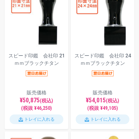
スピード印鑑 会社印 21
スピード印鑑 会社印 24
ｍｍブラックチタン
ｍｍブラックチタン
販売価格
販売価格
¥50,875
¥54,015
(税込)
(税込)
(税抜 ¥46,250)
(税抜 ¥49,105)
トレイに入れる
トレイに入れる