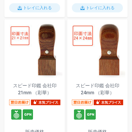
トレイに入れる
トレイに入れる
スピード印鑑 会社印
スピード印鑑 会社印
21mm （彩華）
24mm （彩華）
販売価格
販売価格