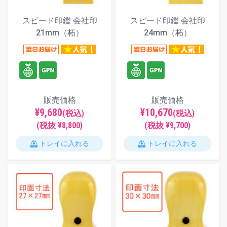
スピード印鑑 会社印
スピード印鑑 会社印
21mm（柘）
24mm（柘）
販売価格
販売価格
¥9,680
¥10,670
(税込)
(税込)
(税抜 ¥8,800)
(税抜 ¥9,700)
トレイに入れる
トレイに入れる