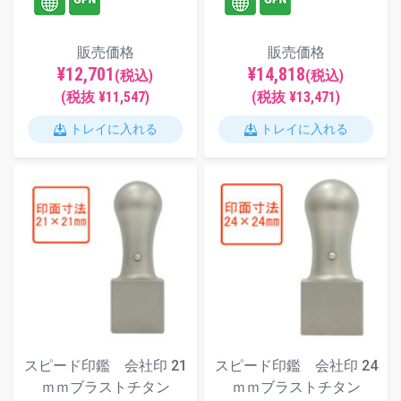
販売価格
販売価格
¥12,701
¥14,818
(税込)
(税込)
(税抜 ¥11,547)
(税抜 ¥13,471)
トレイに入れる
トレイに入れる
スピード印鑑 会社印 21
スピード印鑑 会社印 24
ｍｍブラストチタン
ｍｍブラストチタン