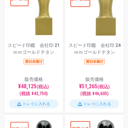
スピード印鑑 会社印 21
スピード印鑑 会社印 24
ｍｍゴールドチタン
ｍｍゴールドチタン
販売価格
販売価格
¥48,125
¥51,265
(税込)
(税込)
(税抜 ¥43,750)
(税抜 ¥46,605)
トレイに入れる
トレイに入れる