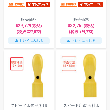
販売価格
販売価格
¥29,779
¥32,750
(税込)
(税込)
(税抜 ¥27,072)
(税抜 ¥29,773)
トレイに入れる
トレイに入れる
スピード印鑑 会社印
スピード印鑑 会社印