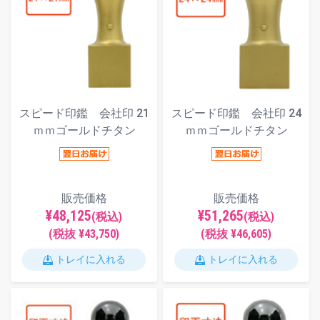
スピード印鑑 会社印 21
スピード印鑑 会社印 24
ｍｍゴールドチタン
ｍｍゴールドチタン
販売価格
販売価格
¥48,125
¥51,265
(税込)
(税込)
(税抜 ¥43,750)
(税抜 ¥46,605)
トレイに入れる
トレイに入れる