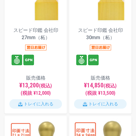
スピード印鑑 会社印
スピード印鑑 会社印
27mm（柘）
30mm（柘）
販売価格
販売価格
¥13,200
¥14,850
(税込)
(税込)
(税抜 ¥12,000)
(税抜 ¥13,500)
トレイに入れる
トレイに入れる