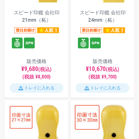
スピード印鑑 会社印
スピード印鑑 会社印
21mm（柘）
24mm（柘）
販売価格
販売価格
¥9,680
¥10,670
(税込)
(税込)
(税抜 ¥8,800)
(税抜 ¥9,700)
トレイに入れる
トレイに入れる