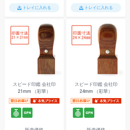
トレイに入れる
トレイに入れる
スピード印鑑 会社印
スピード印鑑 会社印
21mm （彩華）
24mm （彩華）
販売価格
販売価格