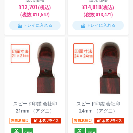
¥12,701
¥14,818
(税込)
(税込)
(税抜 ¥11,547)
(税抜 ¥13,471)
トレイに入れる
トレイに入れる
スピード印鑑 会社印
スピード印鑑 会社印
21mm （アグニ）
24mm （アグニ）