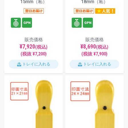
15mm（柘）
18mm（柘）
販売価格
販売価格
¥7,920
¥8,690
(税込)
(税込)
(税抜 ¥7,200)
(税抜 ¥7,900)
トレイに入れる
トレイに入れる