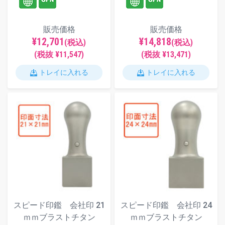
販売価格
販売価格
¥12,701
¥14,818
(税込)
(税込)
(税抜 ¥11,547)
(税抜 ¥13,471)
トレイに入れる
トレイに入れる
スピード印鑑 会社印 21
スピード印鑑 会社印 24
ｍｍブラストチタン
ｍｍブラストチタン