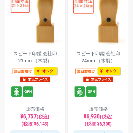
スピード印鑑 会社印
スピード印鑑 会社印
21mm （木製）
24mm （木製）
販売価格
販売価格
¥6,757
¥6,930
(税込)
(税込)
(税抜 ¥6,143)
(税抜 ¥6,300)