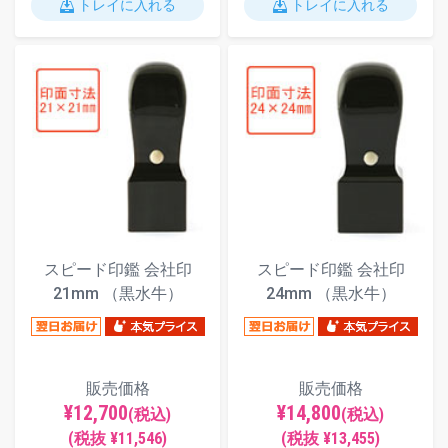
トレイに入れる
トレイに入れる
スピード印鑑 会社印
スピード印鑑 会社印
21mm （黒水牛）
24mm （黒水牛）
販売価格
販売価格
¥12,700
¥14,800
(税込)
(税込)
(税抜 ¥11,546)
(税抜 ¥13,455)