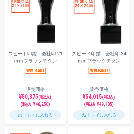
スピード印鑑 会社印 21
スピード印鑑 会社印 24
ｍｍブラックチタン
ｍｍブラックチタン
販売価格
販売価格
¥50,875
¥54,015
(税込)
(税込)
(税抜 ¥46,250)
(税抜 ¥49,105)
トレイに入れる
トレイに入れる