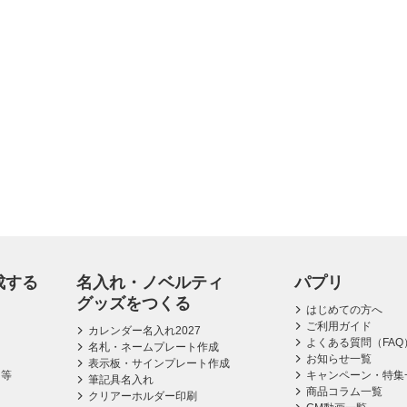
成する
名入れ・ノベルティ
パプリ
グッズをつくる
はじめての方へ
ご利用ガイド
カレンダー名入れ2027
よくある質問（FAQ
名札・ネームプレート作成
お知らせ一覧
表示板・サインプレート作成
ス等
キャンペーン・特集
筆記具名入れ
商品コラム一覧
クリアーホルダー印刷