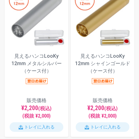
見えるハンコLooKy
見えるハンコLooKy
12mm メタルシルバー
12mm シャインゴールド
（ケース付）
（ケース付）
販売価格
販売価格
¥2,200
¥2,200
(税込)
(税込)
(税抜 ¥2,000)
(税抜 ¥2,000)
トレイに入れる
トレイに入れる