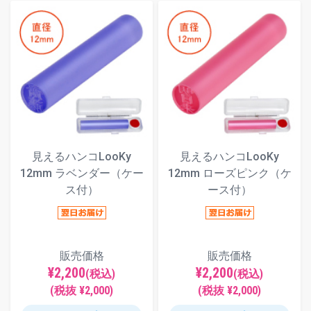
見えるハンコLooKy
見えるハンコLooKy
12mm ラベンダー（ケー
12mm ローズピンク（ケ
ス付）
ース付）
販売価格
販売価格
¥2,200
¥2,200
(税込)
(税込)
(税抜 ¥2,000)
(税抜 ¥2,000)