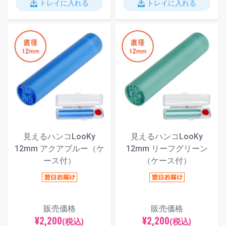
トレイに入れる
トレイに入れる
見えるハンコLooKy
見えるハンコLooKy
12mm アクアブルー（ケ
12mm リーフグリーン
ース付）
（ケース付）
販売価格
販売価格
¥2,200
¥2,200
(税込)
(税込)