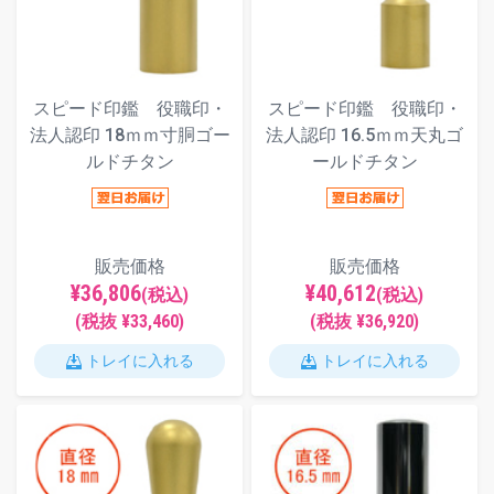
スピード印鑑 役職印・
スピード印鑑 役職印・
法人認印 18ｍｍ寸胴ゴー
法人認印 16.5ｍｍ天丸ゴ
ルドチタン
ールドチタン
販売価格
販売価格
¥36,806
¥40,612
(税込)
(税込)
(税抜 ¥33,460)
(税抜 ¥36,920)
トレイに入れる
トレイに入れる