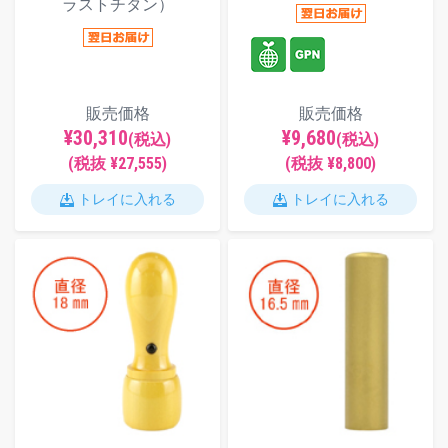
ラストチタン）
販売価格
販売価格
¥30,310
¥9,680
(税込)
(税込)
(税抜 ¥27,555)
(税抜 ¥8,800)
トレイに入れる
トレイに入れる