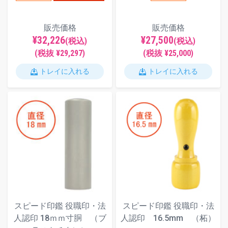
販売価格
販売価格
¥32,226
¥27,500
(税込)
(税込)
(税抜 ¥29,297)
(税抜 ¥25,000)
トレイに入れる
トレイに入れる
スピード印鑑 役職印・法
スピード印鑑 役職印・法
人認印 18ｍｍ寸胴 （ブ
人認印 16.5mm （柘）