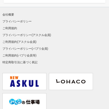
会社概要
プライバシーポリシー
ご利用規約
プライバシーポリシー(アスクル会員)
ご利用規約(アスクル会員)
プライバシーポリシー(パプリ会員)
ご利用規約(パプリ会員等)
特定商取引法に基づく表記