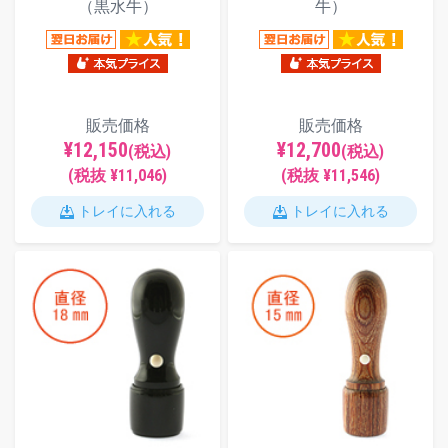
（黒水牛）
牛）
販売価格
販売価格
¥12,150
¥12,700
(税込)
(税込)
(税抜 ¥11,046)
(税抜 ¥11,546)
トレイに入れる
トレイに入れる