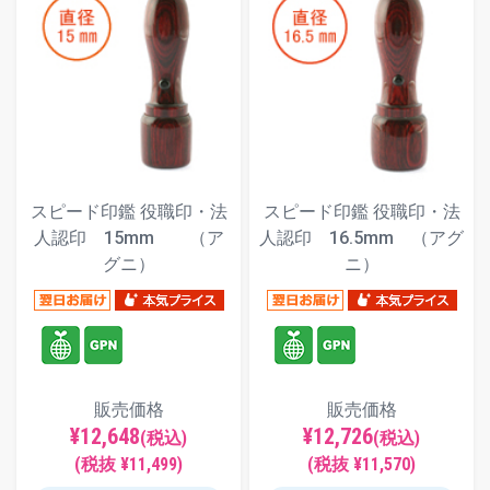
スピード印鑑 役職印・法
スピード印鑑 役職印・法
人認印 15mm （ア
人認印 16.5mm （アグ
グニ）
ニ）
販売価格
販売価格
¥12,648
¥12,726
(税込)
(税込)
(税抜 ¥11,499)
(税抜 ¥11,570)