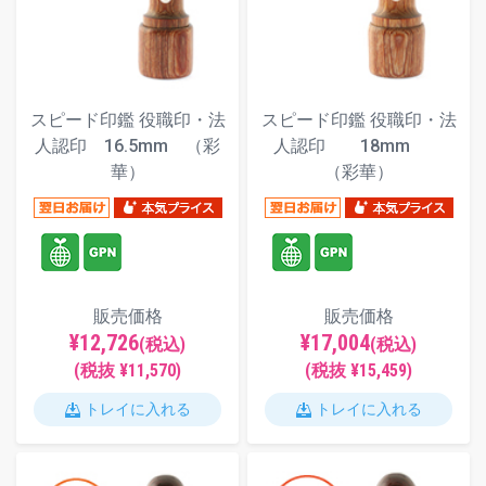
スピード印鑑 役職印・法
スピード印鑑 役職印・法
人認印 16.5mm （彩
人認印 18mm
華）
（彩華）
販売価格
販売価格
¥12,726
¥17,004
(税込)
(税込)
(税抜 ¥11,570)
(税抜 ¥15,459)
トレイに入れる
トレイに入れる