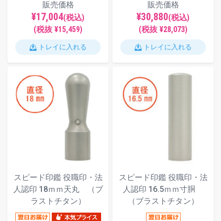
販売価格
販売価格
¥17,004
¥30,880
(税込)
(税込)
(税抜 ¥15,459)
(税抜 ¥28,073)
トレイに入れる
トレイに入れる
スピード印鑑 役職印・法
スピード印鑑 役職印・法
人認印 18ｍｍ天丸 （ブ
人認印 16.5ｍｍ寸胴
ラストチタン）
（ブラストチタン）