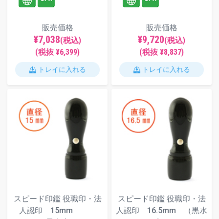
販売価格
販売価格
¥7,038
¥9,720
(税込)
(税込)
(税抜 ¥6,399)
(税抜 ¥8,837)
トレイに入れる
トレイに入れる
スピード印鑑 役職印・法
スピード印鑑 役職印・法
人認印 15mm
人認印 16.5mm （黒水