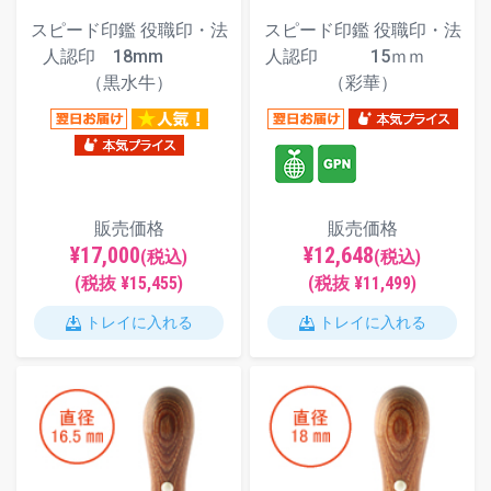
スピード印鑑 役職印・法
スピード印鑑 役職印・法
人認印 18mm
人認印 15ｍｍ
（黒水牛）
（彩華）
販売価格
販売価格
¥17,000
¥12,648
(税込)
(税込)
(税抜 ¥15,455)
(税抜 ¥11,499)
トレイに入れる
トレイに入れる