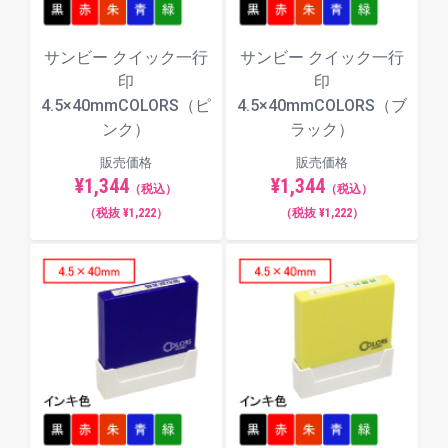
サンビー クイック一行
サンビー クイック一行
印
印
4.5×40mmCOLORS（ピ
4.5×40mmCOLORS（ブ
ンク）
ラック）
販売価格
販売価格
¥1,344
¥1,344
（税込）
（税込）
（税抜 ¥1,222）
（税抜 ¥1,222）