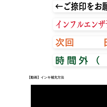
【動画】インキ補充方法