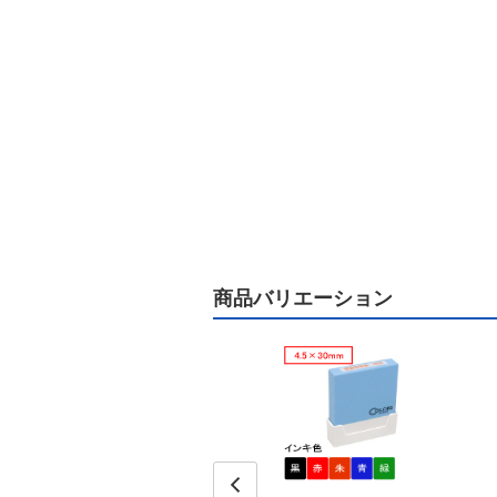
商品バリエーション