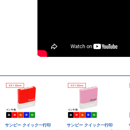
サンビー クイック一行印
サンビー クイック一行印