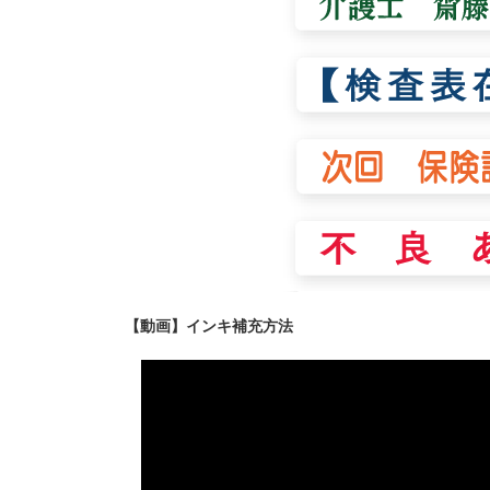
【動画】インキ補充方法