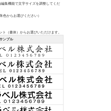
由編集機能で文字サイズを調整してくだ
／朱色からお選びください）
ント（書体）からお選びいただけます。
サンプル