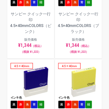
サンビー クイック一行
サンビー クイック一行
印
印
4.5×40mmCOLORS（ピ
4.5×40mmCOLORS（ブ
ンク）
ラック）
販売価格
販売価格
¥1,344
¥1,344
（税込）
（税込）
（税抜 ¥1,222）
（税抜 ¥1,222）