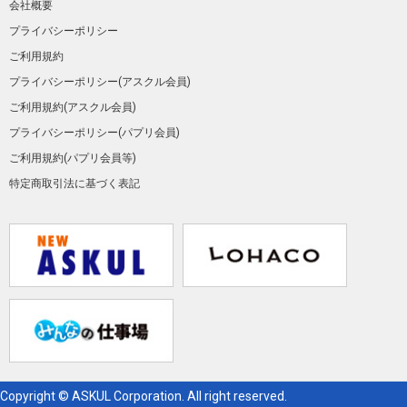
会社概要
プライバシーポリシー
ご利用規約
プライバシーポリシー(アスクル会員)
ご利用規約(アスクル会員)
プライバシーポリシー(パプリ会員)
ご利用規約(パプリ会員等)
特定商取引法に基づく表記
Copyright © ASKUL Corporation. All right reserved.