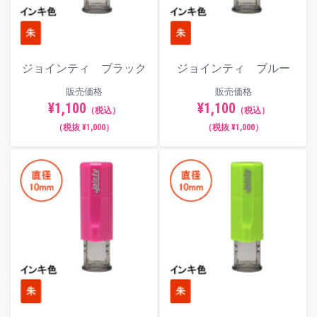
ジョインティ ブラック
ジョインティ ブルー
販売価格
販売価格
¥1,100
¥1,100
（税込）
（税込）
（税抜 ¥1,000）
（税抜 ¥1,000）