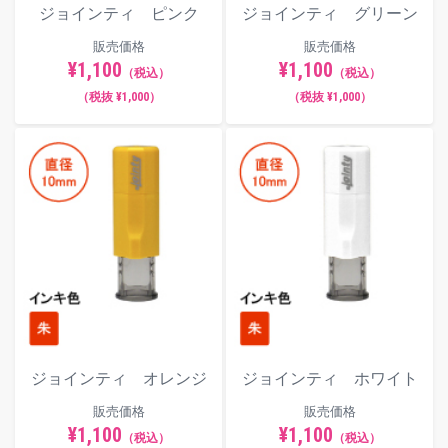
ジョインティ ピンク
ジョインティ グリーン
販売価格
販売価格
¥1,100
¥1,100
（税込）
（税込）
（税抜 ¥1,000）
（税抜 ¥1,000）
ジョインティ オレンジ
ジョインティ ホワイト
販売価格
販売価格
¥1,100
¥1,100
（税込）
（税込）