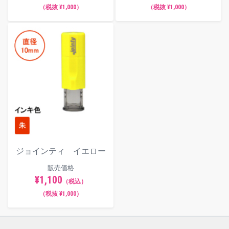
（税抜 ¥1,000）
（税抜 ¥1,000）
ジョインティ イエロー
販売価格
¥1,100
（税込）
（税抜 ¥1,000）