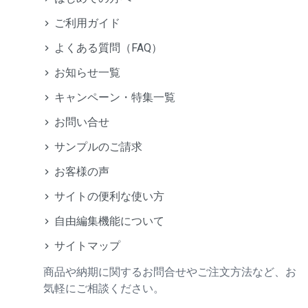
ご利用ガイド
よくある質問（FAQ）
お知らせ一覧
キャンペーン・特集一覧
お問い合せ
サンプルのご請求
お客様の声
サイトの便利な使い方
自由編集機能について
サイトマップ
商品や納期に関するお問合せやご注文方法など、お
気軽にご相談ください。