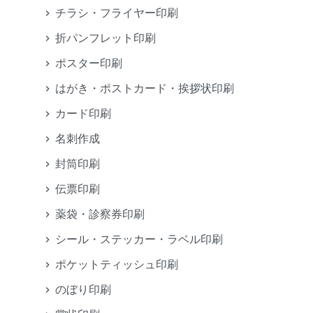
チラシ・フライヤー印刷
折パンフレット印刷
ポスター印刷
はがき・ポストカード・挨拶状印刷
カード印刷
名刺作成
封筒印刷
伝票印刷
薬袋・診察券印刷
シール・ステッカー・ラベル印刷
ポケットティッシュ印刷
のぼり印刷