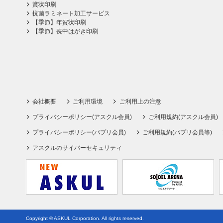
賞状印刷
抗菌ラミネート加工サービス
【季節】年賀状印刷
【季節】喪中はがき印刷
会社概要
ご利用環境
ご利用上の注意
プライバシーポリシー(アスクル会員)
ご利用規約(アスクル会員)
プライバシーポリシー(パプリ会員)
ご利用規約(パプリ会員等)
アスクルのサイバーセキュリティ
Copyright © ASKUL Corporation. All rights reserved.