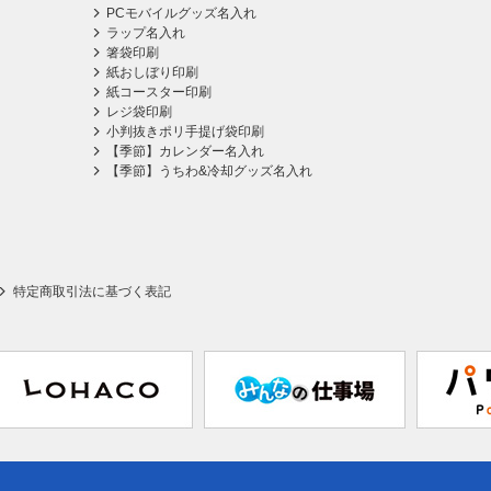
PCモバイルグッズ名入れ
ラップ名入れ
箸袋印刷
紙おしぼり印刷
紙コースター印刷
レジ袋印刷
小判抜きポリ手提げ袋印刷
【季節】カレンダー名入れ
【季節】うちわ&冷却グッズ名入れ
特定商取引法に基づく表記