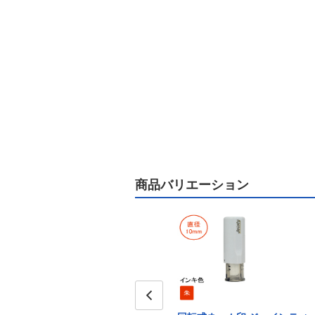
商品バリエーション