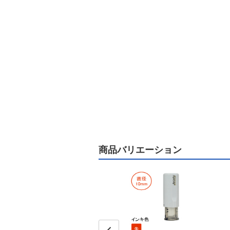
商品バリエーション