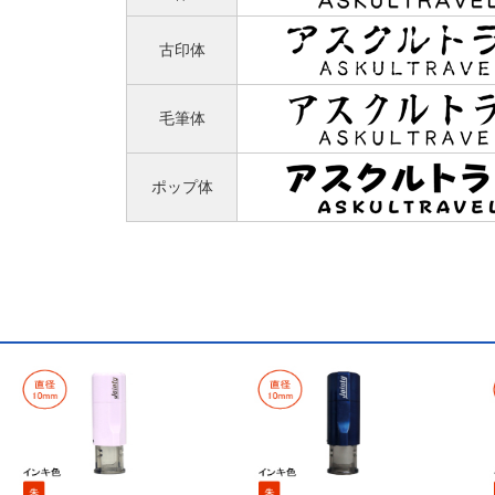
古印体
毛筆体
ポップ体