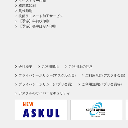
タペストリー印刷
横断幕印刷
賞状印刷
抗菌ラミネート加工サービス
【季節】年賀状印刷
【季節】喪中はがき印刷
会社概要
ご利用環境
ご利用上の注意
プライバシーポリシー(アスクル会員)
ご利用規約(アスクル会員)
プライバシーポリシー(パプリ会員)
ご利用規約(パプリ会員等)
アスクルのサイバーセキュリティ