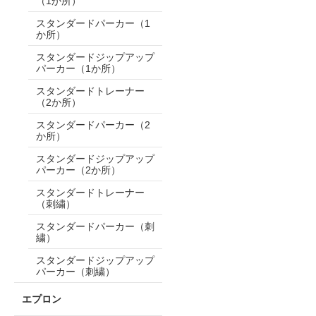
（1か所）
スタンダードパーカー（1
か所）
スタンダードジップアップ
パーカー（1か所）
スタンダードトレーナー
（2か所）
スタンダードパーカー（2
か所）
スタンダードジップアップ
パーカー（2か所）
スタンダードトレーナー
（刺繍）
スタンダードパーカー（刺
繍）
スタンダードジップアップ
パーカー（刺繍）
エプロン