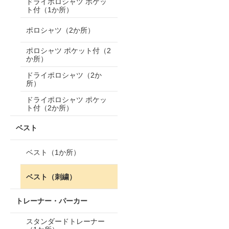
ドライポロシャツ ポケッ
ト付（1か所）
ポロシャツ（2か所）
ポロシャツ ポケット付（2
か所）
ドライポロシャツ（2か
所）
ドライポロシャツ ポケッ
ト付（2か所）
ベスト
ベスト（1か所）
ベスト（刺繍）
トレーナー・パーカー
スタンダードトレーナー