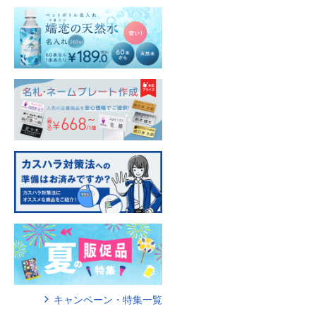
キャンペーン・特集一覧