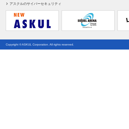
アスクルのサイバーセキュリティ
Copyright © ASKUL Corporation. All rights reserved.