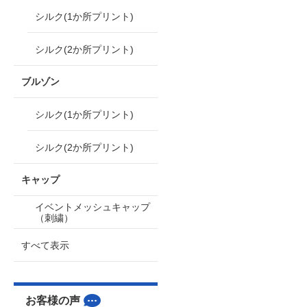
シルク(1か所プリント)
シルク(2か所プリント)
ブルゾン
シルク(1か所プリント)
シルク(2か所プリント)
キャップ
イベントメッシュキャップ
（刺繍）
すべて表示
お客様の声