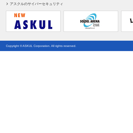
アスクルのサイバーセキュリティ
Copyright © ASKUL Corporation. All rights reserved.