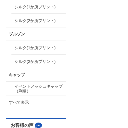
シルク(1か所プリント)
シルク(2か所プリント)
ブルゾン
シルク(1か所プリント)
シルク(2か所プリント)
キャップ
イベントメッシュキャップ
（刺繍）
すべて表示
お客様の声