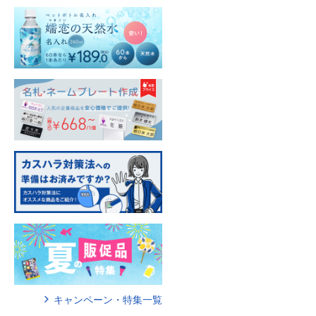
キャンペーン・特集一覧