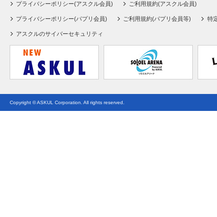
プライバシーポリシー(アスクル会員)
ご利用規約(アスクル会員)
プライバシーポリシー(パプリ会員)
ご利用規約(パプリ会員等)
特
アスクルのサイバーセキュリティ
Copyright © ASKUL Corporation. All rights reserved.