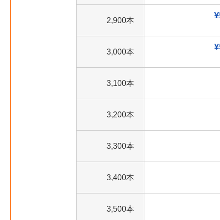
¥
2,900本
¥
3,000本
3,100本
3,200本
3,300本
3,400本
3,500本