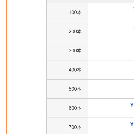
100本
200本
300本
400本
500本
¥
600本
¥
700本