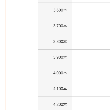
3,600本
3,700本
3,800本
3,900本
4,000本
4,100本
4,200本