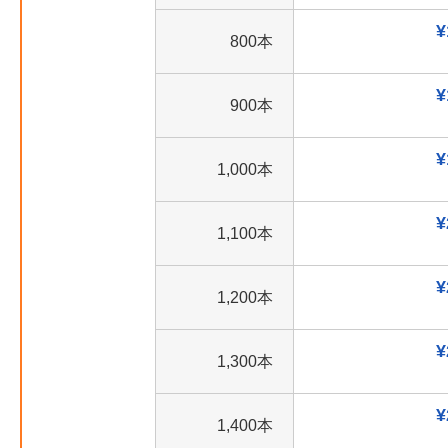
¥
800本
¥
900本
¥
1,000本
¥
1,100本
¥
1,200本
¥
1,300本
¥
1,400本