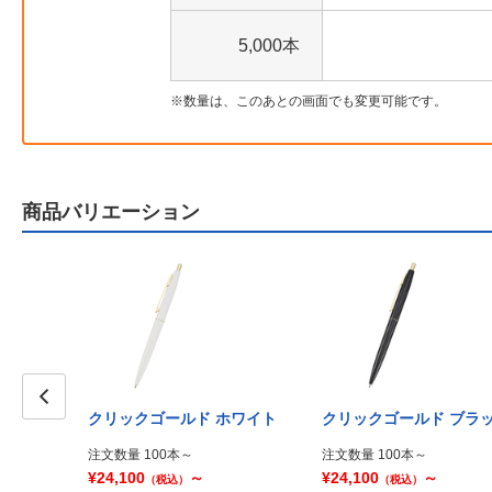
5,000本
数量は、このあとの画面でも変更可能です。
商品バリエーション
クリックゴールド ホワイト
クリックゴールド ブラ
Prev
注文数量 100本～
注文数量 100本～
¥24,100
～
¥24,100
～
（税込）
（税込）