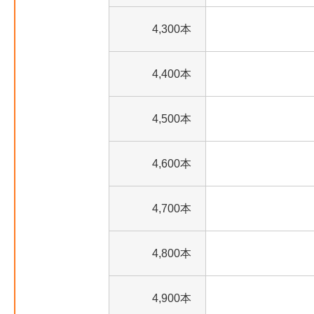
4,300本
4,400本
4,500本
4,600本
4,700本
4,800本
4,900本