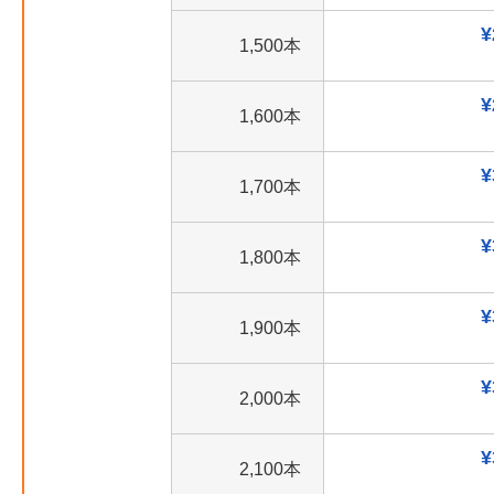
¥
1,500本
¥
1,600本
¥
1,700本
¥
1,800本
¥
1,900本
¥
2,000本
¥
2,100本