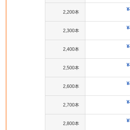
¥
2,200本
¥
2,300本
¥
2,400本
¥
2,500本
¥
2,600本
¥
2,700本
¥
2,800本