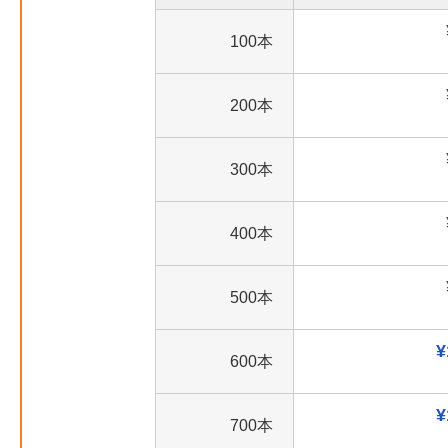
100本
200本
300本
400本
500本
¥
600本
¥
700本