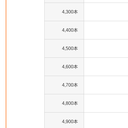
4,300本
4,400本
4,500本
4,600本
4,700本
4,800本
4,900本