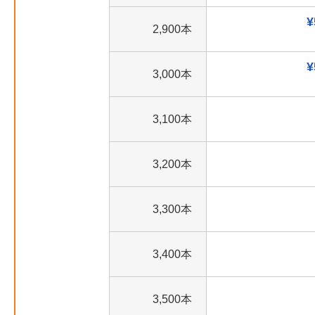
¥
2,900本
¥
3,000本
3,100本
3,200本
3,300本
3,400本
3,500本