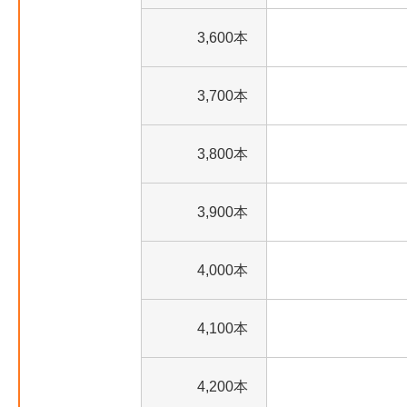
3,600本
3,700本
3,800本
3,900本
4,000本
4,100本
4,200本