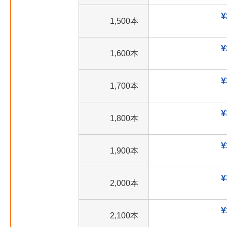
¥
1,500本
¥
1,600本
¥
1,700本
¥
1,800本
¥
1,900本
¥
2,000本
¥
2,100本