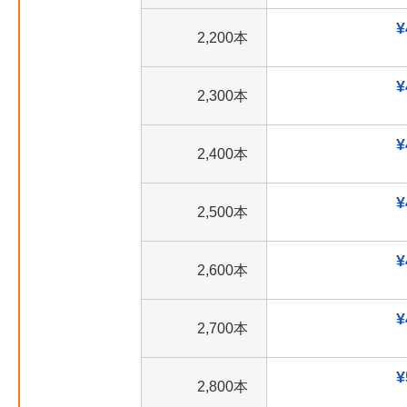
¥
2,200本
¥
2,300本
¥
2,400本
¥
2,500本
¥
2,600本
¥
2,700本
¥
2,800本