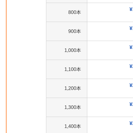
¥
800本
¥
900本
¥
1,000本
¥
1,100本
¥
1,200本
¥
1,300本
¥
1,400本