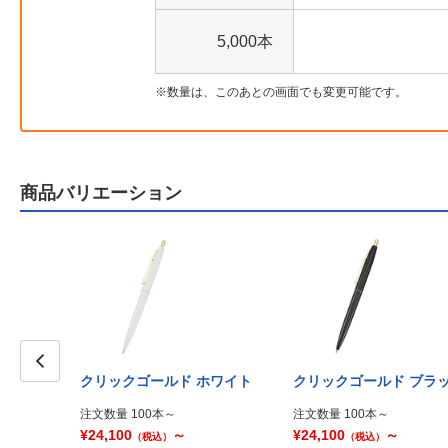
5,000本
数量は、このあとの画面でも変更可能です。
商品バリエーション
クリックゴールド ホワイト
クリックゴールド ブラ
Prev
注文数量 100本～
注文数量 100本～
¥24,100
～
¥24,100
～
（税込）
（税込）