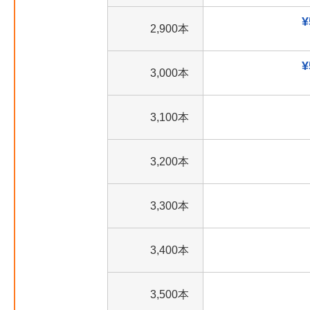
¥
2,900本
¥
3,000本
3,100本
3,200本
3,300本
3,400本
3,500本