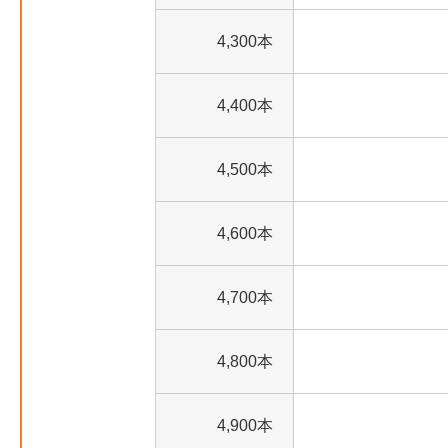
4,300本
4,400本
4,500本
4,600本
4,700本
4,800本
4,900本