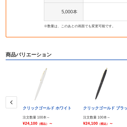
5,000本
数量は、このあとの画面でも変更可能です。
商品バリエーション
クリックゴールド ホワイト
クリックゴールド ブラ
Prev
注文数量 100本～
注文数量 100本～
¥24,100
～
¥24,100
～
（税込）
（税込）