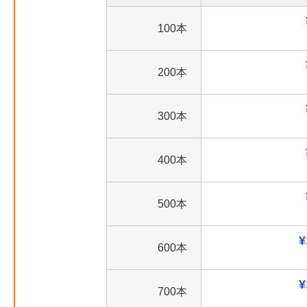
100本
200本
300本
400本
500本
¥
600本
¥
700本