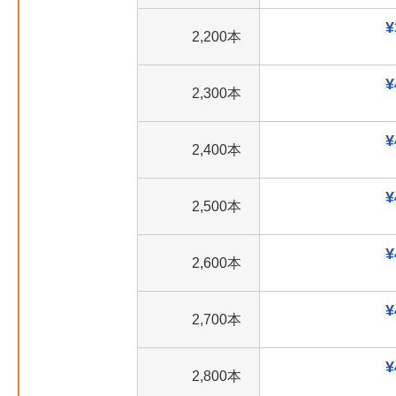
¥
2,200本
¥
2,300本
¥
2,400本
¥
2,500本
¥
2,600本
¥
2,700本
¥
2,800本