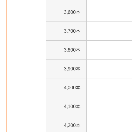
3,600本
3,700本
3,800本
3,900本
4,000本
4,100本
4,200本