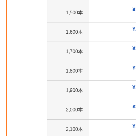
¥
1,500本
¥
1,600本
¥
1,700本
¥
1,800本
¥
1,900本
¥
2,000本
¥
2,100本