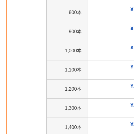
¥
800本
¥
900本
¥
1,000本
¥
1,100本
¥
1,200本
¥
1,300本
¥
1,400本