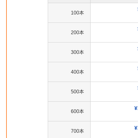
100本
200本
300本
400本
500本
¥
600本
¥
700本