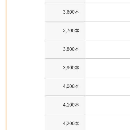
3,600本
3,700本
3,800本
3,900本
4,000本
4,100本
4,200本