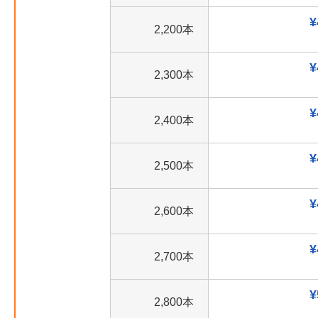
¥
2,200本
¥
2,300本
¥
2,400本
¥
2,500本
¥
2,600本
¥
2,700本
¥
2,800本