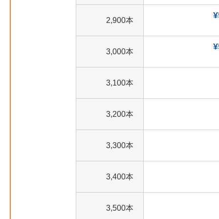
¥
2,900本
¥
3,000本
3,100本
3,200本
3,300本
3,400本
3,500本