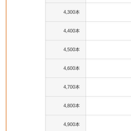
4,300本
4,400本
4,500本
4,600本
4,700本
4,800本
4,900本