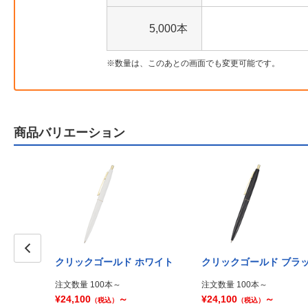
5,000本
数量は、このあとの画面でも変更可能です。
商品バリエーション
クリックゴールド ホワイト
クリックゴールド ブラ
Prev
注文数量 100本～
注文数量 100本～
¥24,100
～
¥24,100
～
（税込）
（税込）