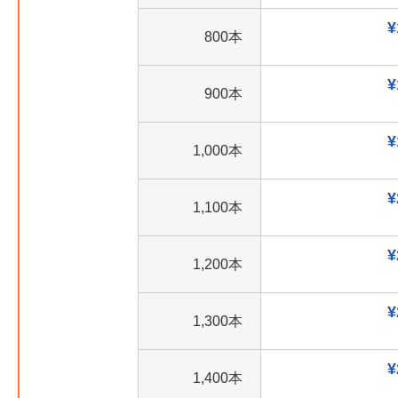
¥
800本
¥
900本
¥
1,000本
¥
1,100本
¥
1,200本
¥
1,300本
¥
1,400本