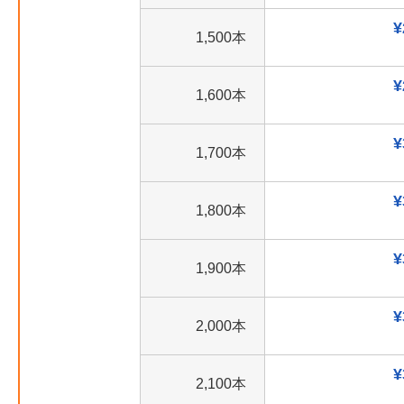
¥
1,500本
¥
1,600本
¥
1,700本
¥
1,800本
¥
1,900本
¥
2,000本
¥
2,100本