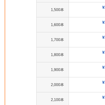
¥
1,500本
¥
1,600本
¥
1,700本
¥
1,800本
¥
1,900本
¥
2,000本
¥
2,100本