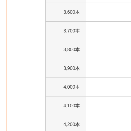
3,600本
3,700本
3,800本
3,900本
4,000本
4,100本
4,200本