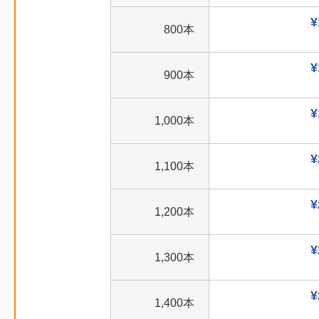
¥
800本
¥
900本
¥
1,000本
¥
1,100本
¥
1,200本
¥
1,300本
¥
1,400本