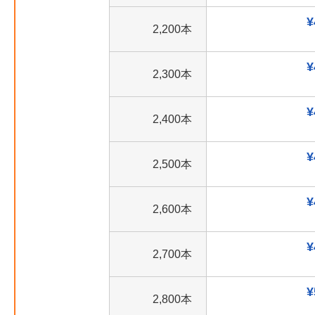
¥
2,200本
¥
2,300本
¥
2,400本
¥
2,500本
¥
2,600本
¥
2,700本
¥
2,800本