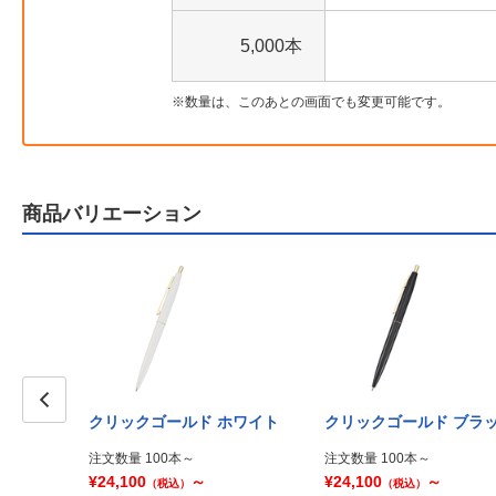
5,000本
数量は、このあとの画面でも変更可能です。
商品バリエーション
クリックゴールド ホワイト
クリックゴールド ブラ
Prev
注文数量 100本～
注文数量 100本～
¥24,100
～
¥24,100
～
（税込）
（税込）