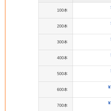
100本
200本
300本
400本
500本
¥
600本
¥
700本