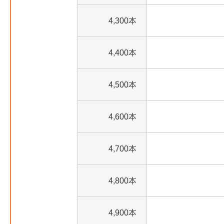
4,300本
4,400本
4,500本
4,600本
4,700本
4,800本
4,900本