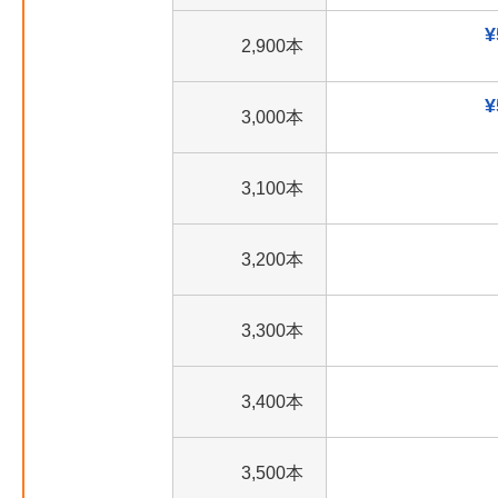
¥
2,900本
¥
3,000本
3,100本
3,200本
3,300本
3,400本
3,500本