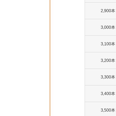
2,900本
3,000本
3,100本
3,200本
3,300本
3,400本
3,500本