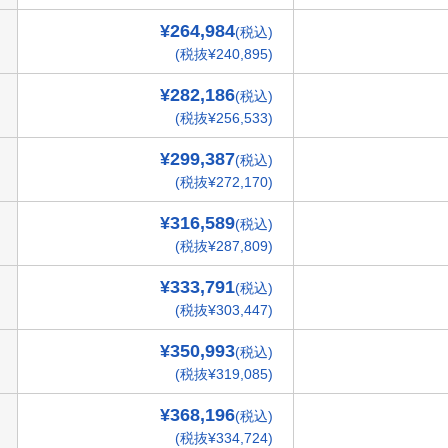
¥264,984
(税込)
(税抜¥240,895)
¥282,186
(税込)
(税抜¥256,533)
¥299,387
(税込)
(税抜¥272,170)
¥316,589
(税込)
(税抜¥287,809)
¥333,791
(税込)
(税抜¥303,447)
¥350,993
(税込)
(税抜¥319,085)
¥368,196
(税込)
(税抜¥334,724)