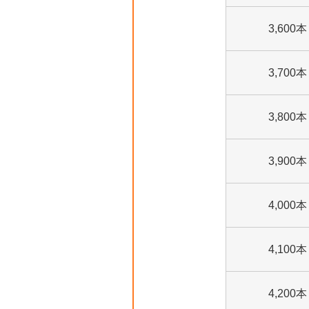
3,600本
3,700本
3,800本
3,900本
4,000本
4,100本
4,200本