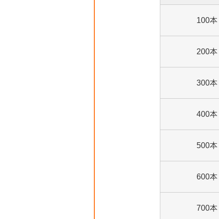
100本
200本
300本
400本
500本
600本
700本