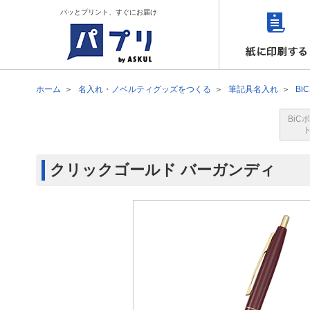
パッとプリント、すぐにお届け
ホーム
名入れ・ノベルティグッズをつくる
筆記具名入れ
Bi
BiC
クリックゴールド バーガンディ