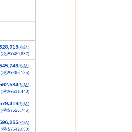
528,915
(税込)
(税抜¥480,832)
545,748
(税込)
(税抜¥496,135)
562,584
(税込)
(税抜¥511,440)
579,419
(税込)
(税抜¥526,745)
596,255
(税込)
(税抜¥542,050)