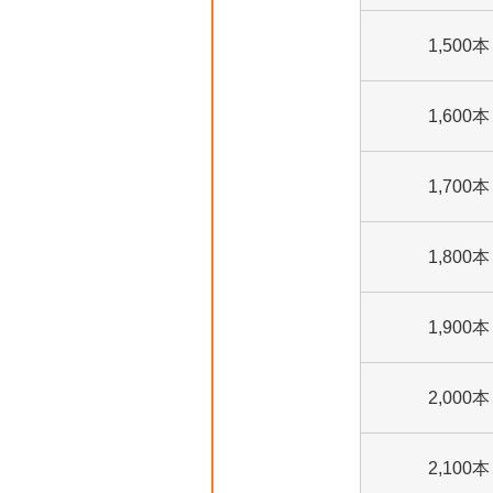
1,500本
1,600本
1,700本
1,800本
1,900本
2,000本
2,100本