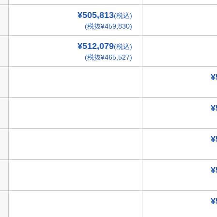
¥505,813
(税込)
(税抜¥459,830)
¥512,079
(税込)
(税抜¥465,527)
¥
¥
¥
¥
¥