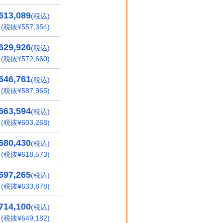
613,089
(税込)
(税抜¥557,354)
629,926
(税込)
(税抜¥572,660)
646,761
(税込)
(税抜¥587,965)
663,594
(税込)
(税抜¥603,268)
680,430
(税込)
(税抜¥618,573)
697,265
(税込)
(税抜¥633,878)
714,100
(税込)
(税抜¥649,182)