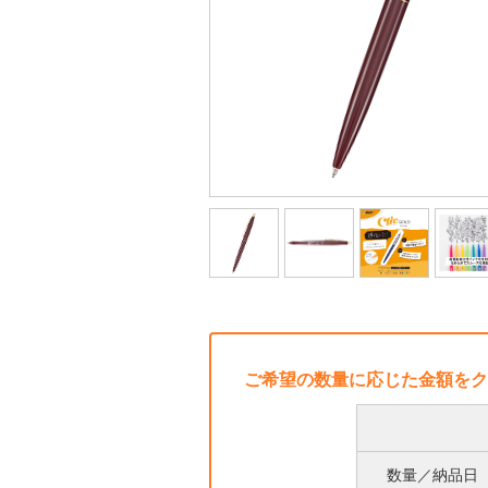
ご希望の数量に応じた金額をク
数量／納品日