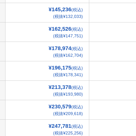
¥145,236
(税込)
(税抜¥132,033)
¥162,526
(税込)
(税抜¥147,751)
¥178,974
(税込)
(税抜¥162,704)
¥196,175
(税込)
(税抜¥178,341)
¥213,378
(税込)
(税抜¥193,980)
¥230,579
(税込)
(税抜¥209,618)
¥247,781
(税込)
(税抜¥225,256)