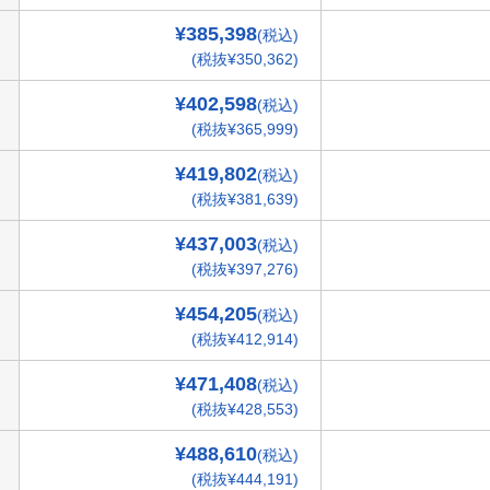
¥385,398
(税込)
(税抜¥350,362)
¥402,598
(税込)
(税抜¥365,999)
¥419,802
(税込)
(税抜¥381,639)
¥437,003
(税込)
(税抜¥397,276)
¥454,205
(税込)
(税抜¥412,914)
¥471,408
(税込)
(税抜¥428,553)
¥488,610
(税込)
(税抜¥444,191)