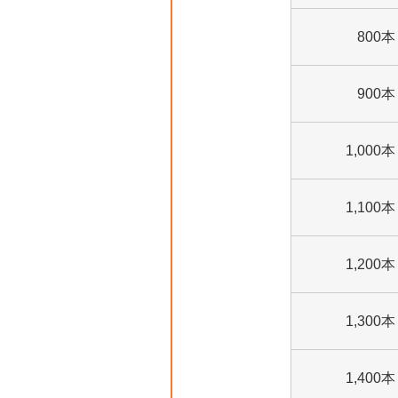
800本
900本
1,000本
1,100本
1,200本
1,300本
1,400本