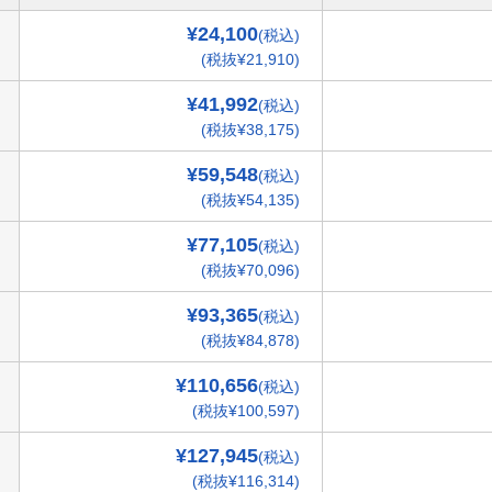
¥24,100
(税込)
(税抜¥21,910)
¥41,992
(税込)
(税抜¥38,175)
¥59,548
(税込)
(税抜¥54,135)
¥77,105
(税込)
(税抜¥70,096)
¥93,365
(税込)
(税抜¥84,878)
¥110,656
(税込)
(税抜¥100,597)
¥127,945
(税込)
(税抜¥116,314)