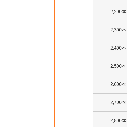
2,200本
2,300本
2,400本
2,500本
2,600本
2,700本
2,800本