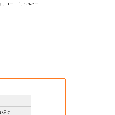
ト、ゴールド、シルバー
後お届け