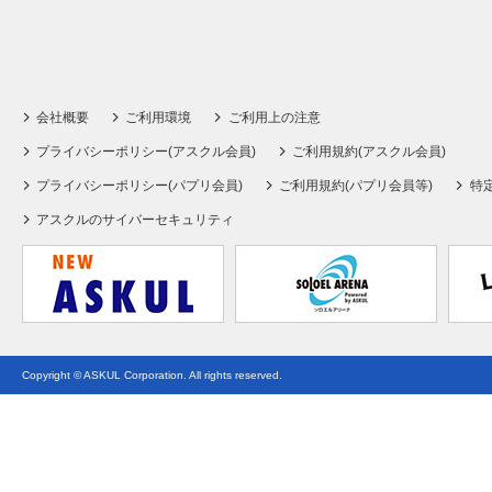
会社概要
ご利用環境
ご利用上の注意
プライバシーポリシー(アスクル会員)
ご利用規約(アスクル会員)
プライバシーポリシー(パプリ会員)
ご利用規約(パプリ会員等)
特
アスクルのサイバーセキュリティ
Copyright © ASKUL Corporation. All rights reserved.