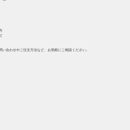
方
て
問い合わせやご注文方法など、お気軽にご相談ください。