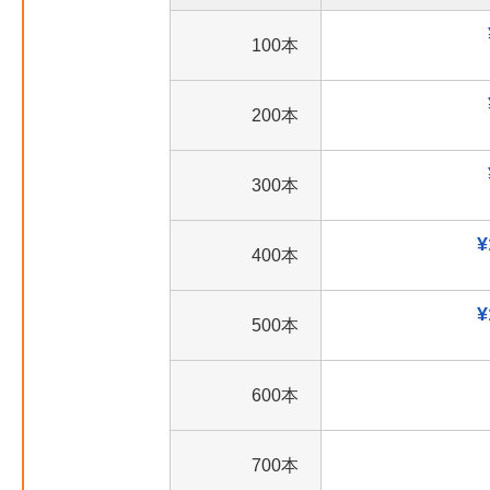
100本
200本
300本
¥
400本
¥
500本
600本
700本