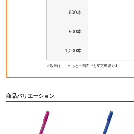
800本
900本
1,000本
数量は、このあとの画面でも変更可能です。
商品バリエーション