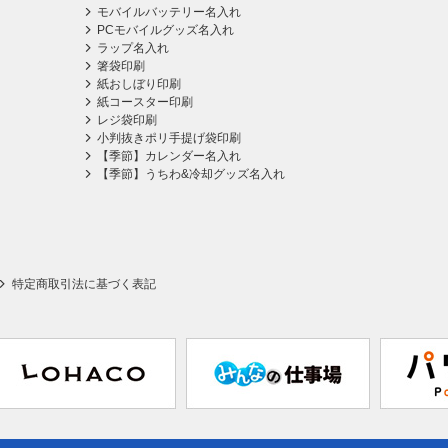
モバイルバッテリー名入れ
PCモバイルグッズ名入れ
ラップ名入れ
箸袋印刷
紙おしぼり印刷
紙コースター印刷
レジ袋印刷
小判抜きポリ手提げ袋印刷
【季節】カレンダー名入れ
【季節】うちわ&冷却グッズ名入れ
特定商取引法に基づく表記