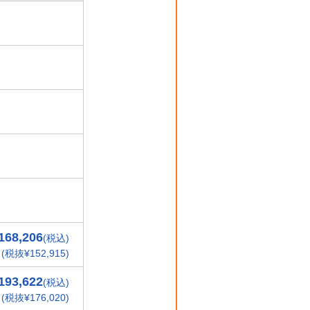
168,206
(税込)
(税抜¥152,915)
193,622
(税込)
(税抜¥176,020)