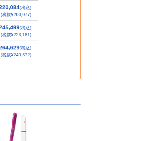
220,084
(税込)
(税抜¥200,077)
245,499
(税込)
(税抜¥223,181)
264,629
(税込)
(税抜¥240,572)