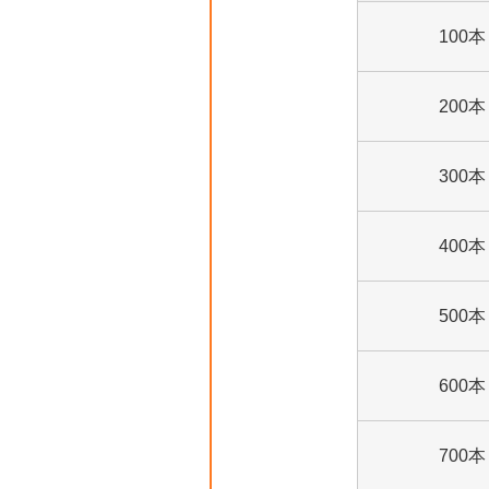
100本
200本
300本
400本
500本
600本
700本