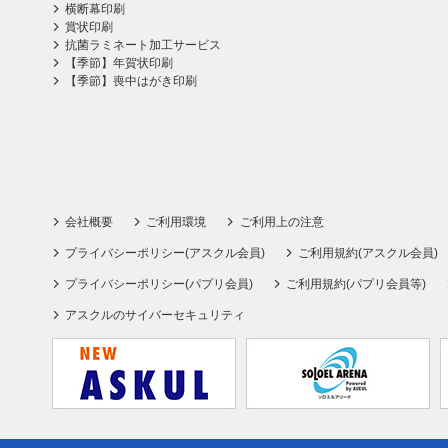
横断幕印刷
賞状印刷
抗菌ラミネート加工サービス
【季節】年賀状印刷
【季節】喪中はがき印刷
会社概要
ご利用環境
ご利用上の注意
プライバシーポリシー(アスクル会員)
ご利用規約(アスクル会員)
プライバシーポリシー(パプリ会員)
ご利用規約(パプリ会員等)
アスクルのサイバーセキュリティ