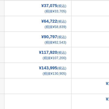
¥37,075
(税込)
(税抜¥33,705)
¥64,722
(税込)
(税抜¥58,839)
¥90,797
(税込)
(税抜¥82,543)
¥117,920
(税込)
(税抜¥107,200)
¥143,995
(税込)
(税抜¥130,905)
¥
¥