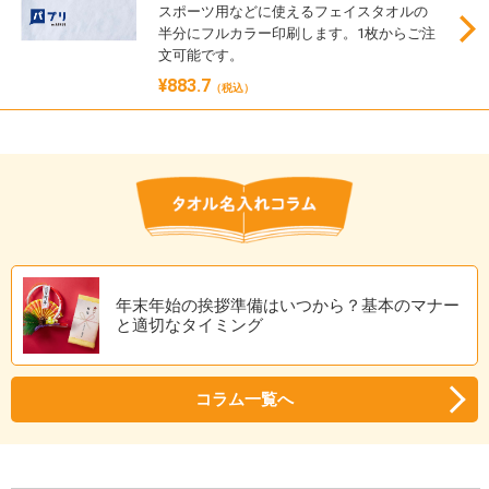
スポーツ用などに使えるフェイスタオルの
半分にフルカラー印刷します。1枚からご注
文可能です。
¥883.7
（税込）
年末年始の挨拶準備はいつから？基本のマナー
と適切なタイミング
コラム一覧へ