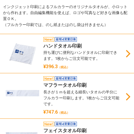
インクジェット印刷によるフルカラーのオリジナルタオルが、小ロット
から作れます。自由編集機能を使えば、ロゴや写真など好きな画像も配
置ＯＫ。
（フルカラー印刷では、のし紙またはのし袋は付きません）
ハンドタオル印刷
持ち運びに便利なハンドタオルに印刷でき
ます。1枚からご注文可能です。
¥396.3
（税込）
マフラータオル印刷
長さが１ｍを超える細長いタオルの半分に
フルカラー印刷します。1枚からご注文可能
です。
¥747.6
（税込）
フェイスタオル印刷