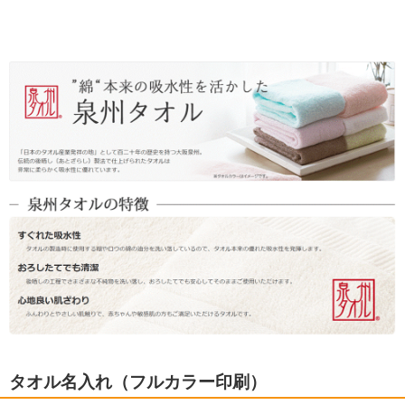
タオル名入れ（フルカラー印刷）