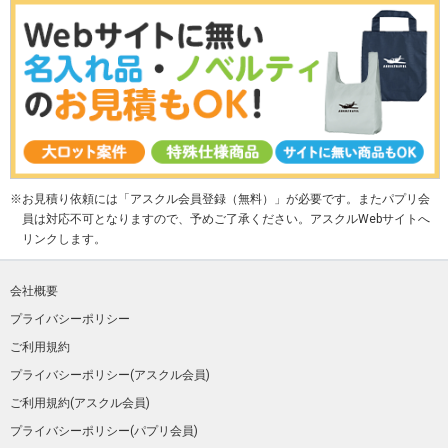
お見積り依頼には「アスクル会員登録（無料）」が必要です。またパプリ会
員は対応不可となりますので、予めご了承ください。アスクルWebサイトへ
リンクします。
会社概要
プライバシーポリシー
ご利用規約
プライバシーポリシー(アスクル会員)
ご利用規約(アスクル会員)
プライバシーポリシー(パプリ会員)