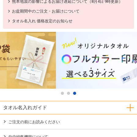
熊本地震の影響によるお届け遅延について（8月4日 9時更新）
お盆期間中のご注文・お届けについて
タオル名入れ 価格改定のお知らせ
タオル名入れガイド
ご注文の前にお読みください
自由編集機能について