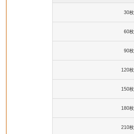
30枚
60枚
90枚
120枚
150枚
180枚
210枚