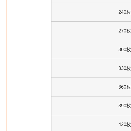
240枚
270枚
300枚
330枚
360枚
390枚
420枚