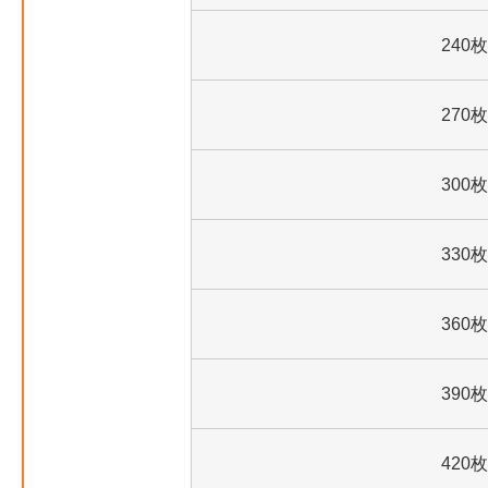
240枚
270枚
300枚
330枚
360枚
390枚
420枚