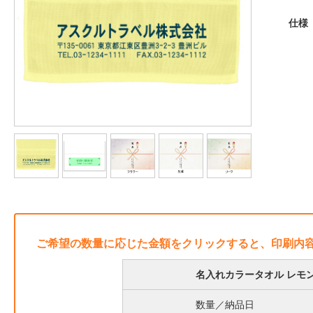
仕様
ご希望の数量に応じた金額をクリックすると、印刷内
名入れカラータオル レモン
数量／納品日