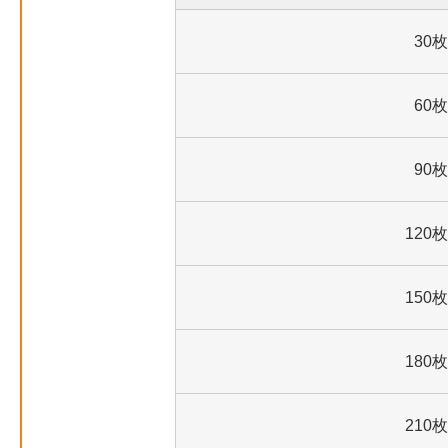
30枚
60枚
90枚
120枚
150枚
180枚
210枚