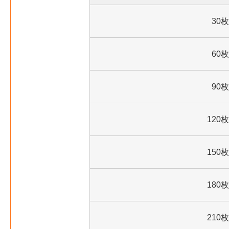
30枚
60枚
90枚
120枚
150枚
180枚
210枚