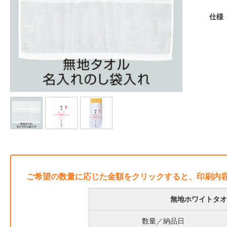
仕様
ご希望の数量に応じた金額をクリックすると、印刷内
無地ホワイトタオル
数量／納品日