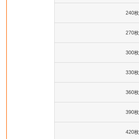
240枚
270枚
300枚
330枚
360枚
390枚
420枚