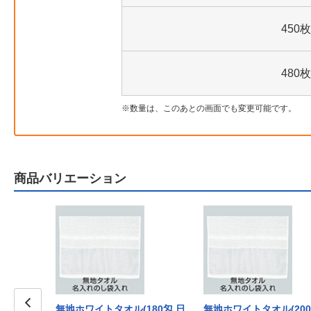
450枚
480枚
数量は、このあとの画面でも変更可能です。
商品バリエーション
無地ホワイトタオル(180匁 日
無地ホワイトタオル(200