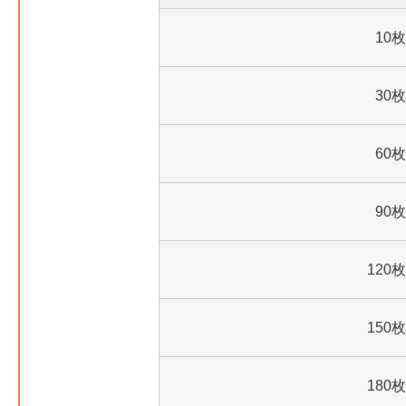
10枚
30枚
60枚
90枚
120枚
150枚
180枚