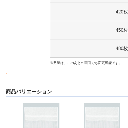
420枚
450枚
480枚
数量は、このあとの画面でも変更可能です。
商品バリエーション