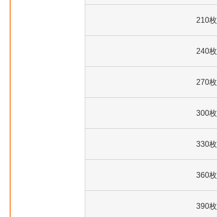
210枚
240枚
270枚
300枚
330枚
360枚
390枚