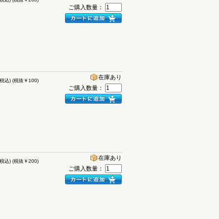
ご購入数量：
在庫あり
(税込)
(税抜￥100)
ご購入数量：
在庫あり
(税込)
(税抜￥200)
ご購入数量：