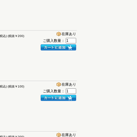
在庫あり
(税込)
(税抜￥200)
ご購入数量：
在庫あり
(税込)
(税抜￥100)
ご購入数量：
在庫あり
(税込)
(税抜￥200)