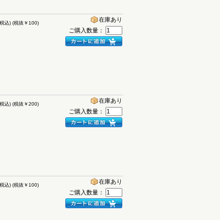
在庫あり
(税込)
(税抜￥100)
ご購入数量：
在庫あり
(税込)
(税抜￥200)
ご購入数量：
在庫あり
(税込)
(税抜￥100)
ご購入数量：