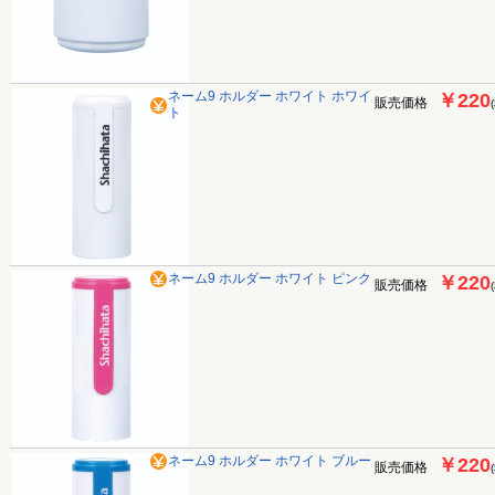
ネーム9 ホルダー ホワイト ホワイ
￥220
販売価格
ト
ネーム9 ホルダー ホワイト ピンク
￥220
販売価格
ネーム9 ホルダー ホワイト ブルー
￥220
販売価格