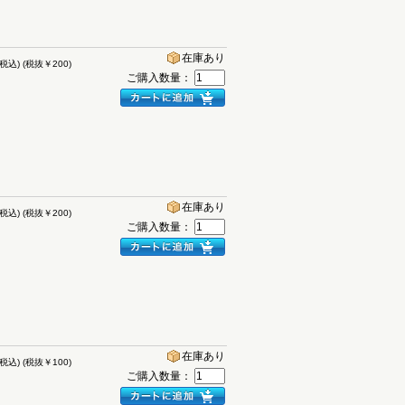
在庫あり
(税込)
(税抜￥200)
ご購入数量：
在庫あり
(税込)
(税抜￥200)
ご購入数量：
在庫あり
(税込)
(税抜￥100)
ご購入数量：