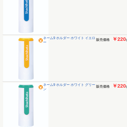
ネーム9 ホルダー ホワイト イエロ
￥220
販売価格
ー
ネーム9 ホルダー ホワイト グリー
￥220
販売価格
ン