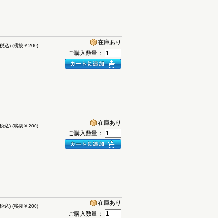
在庫あり
(税込)
(税抜￥200)
ご購入数量：
在庫あり
(税込)
(税抜￥200)
ご購入数量：
在庫あり
(税込)
(税抜￥200)
ご購入数量：