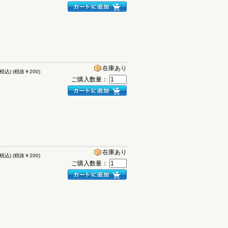
在庫あり
(税込)
(税抜￥200)
ご購入数量：
在庫あり
(税込)
(税抜￥200)
ご購入数量：