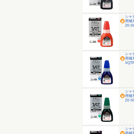
シャ
用補充
20-S
シャ
用補
XQTR
シャ
用補充
20-S
シャ
用補充