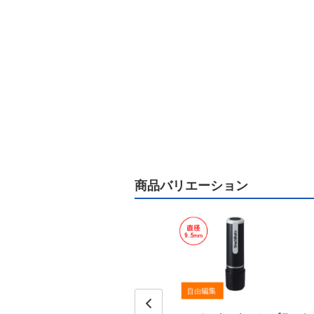
商品バリエーション