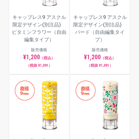
キャップレス9 アスクル
キャップレス9 アスクル
限定デザイン(別注品)
限定デザイン(別注品)
ビタミンフラワー（自由
バード（自由編集タイ
編集タイプ）
プ）
販売価格
販売価格
¥1,200
¥1,200
（税込）
（税込）
（税抜 ¥1,091）
（税抜 ¥1,091）