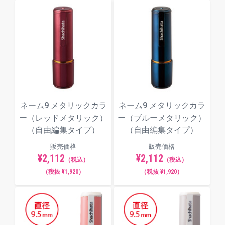
ネーム9 メタリックカラ
ネーム9 メタリックカラ
ー（レッドメタリック）
ー（ブルーメタリック）
（自由編集タイプ）
（自由編集タイプ）
販売価格
販売価格
¥2,112
¥2,112
（税込）
（税込）
（税抜 ¥1,920）
（税抜 ¥1,920）