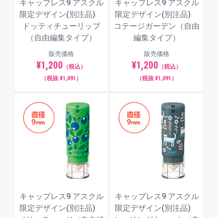
キャップレス9 アスクル
キャップレス9 アスクル
限定デザイン(別注品)
限定デザイン(別注品)
ドッティチューリップ
コテージガーデン（自由
（自由編集タイプ）
編集タイプ）
販売価格
販売価格
¥1,200
¥1,200
（税込）
（税込）
（税抜 ¥1,091）
（税抜 ¥1,091）
キャップレス9 アスクル
キャップレス9 アスクル
限定デザイン(別注品)
限定デザイン(別注品)