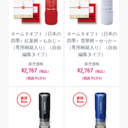
ネーム９ギフト（日本の
ネーム９ギフト（日本の
四季）紅葉柄＜もみじ＞
四季）雪華柄＜せっか＞
（専用桐箱入り）（自由
（専用桐箱入り）（自由
編集タイプ）
編集タイプ）
販売価格
販売価格
¥2,767
¥2,767
（税込）
（税込）
（税抜 ¥2,516）
（税抜 ¥2,516）