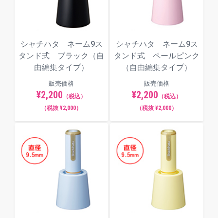
シャチハタ ネーム9ス
シャチハタ ネーム9ス
タンド式 ブラック（自
タンド式 ペールピンク
由編集タイプ）
（自由編集タイプ）
販売価格
販売価格
¥2,200
¥2,200
（税込）
（税込）
（税抜 ¥2,000）
（税抜 ¥2,000）