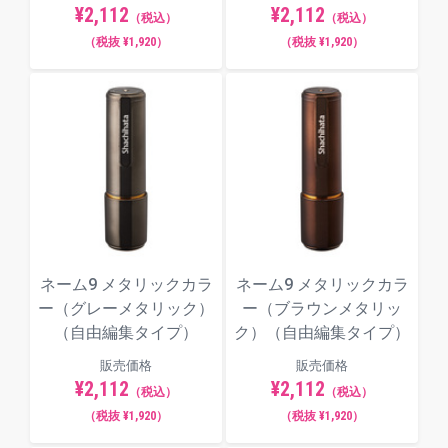
¥2,112
¥2,112
（税込）
（税込）
（税抜 ¥1,920）
（税抜 ¥1,920）
ネーム9 メタリックカラ
ネーム9 メタリックカラ
ー（グレーメタリック）
ー（ブラウンメタリッ
（自由編集タイプ）
ク）（自由編集タイプ）
販売価格
販売価格
¥2,112
¥2,112
（税込）
（税込）
（税抜 ¥1,920）
（税抜 ¥1,920）