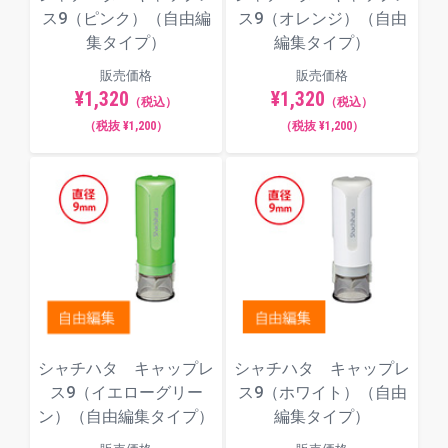
ス9（ピンク）（自由編
ス9（オレンジ）（自由
集タイプ）
編集タイプ）
販売価格
販売価格
¥1,320
¥1,320
（税込）
（税込）
（税抜 ¥1,200）
（税抜 ¥1,200）
シャチハタ キャップレ
シャチハタ キャップレ
ス9（イエローグリー
ス9（ホワイト）（自由
ン）（自由編集タイプ）
編集タイプ）