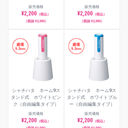
販売価格
販売価格
¥2,200
¥2,200
（税込）
（税込）
（税抜 ¥2,000）
（税抜 ¥2,000）
シャチハタ ネーム9ス
シャチハタ ネーム9ス
タンド式 ホワイトピン
タンド式 ホワイトブル
ク（自由編集タイプ）
ー（自由編集タイプ）
販売価格
販売価格
¥2,200
¥2,200
（税込）
（税込）
（税抜 ¥2,000）
（税抜 ¥2,000）