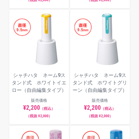
シャチハタ ネーム9ス
シャチハタ ネーム9ス
タンド式 ホワイトイエ
タンド式 ホワイトグリ
ロー（自由編集タイプ）
ーン（自由編集タイプ）
販売価格
販売価格
¥2,200
¥2,200
（税込）
（税込）
（税抜 ¥2,000）
（税抜 ¥2,000）