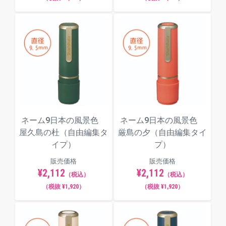
ネーム9日本の風景色
ネーム9日本の風景色
屋久島の杜（自由編集タ
厳島の夕（自由編集タイ
イプ）
プ）
販売価格
販売価格
¥2,112
¥2,112
（税込）
（税込）
（税抜 ¥1,920）
（税抜 ¥1,920）