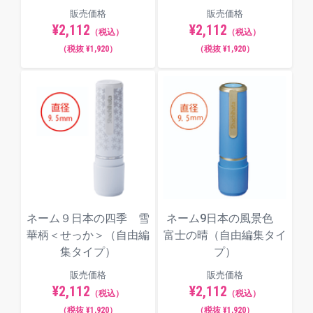
販売価格
販売価格
¥2,112
¥2,112
（税込）
（税込）
（税抜 ¥1,920）
（税抜 ¥1,920）
ネーム９日本の四季 雪
ネーム9日本の風景色
華柄＜せっか＞（自由編
富士の晴（自由編集タイ
集タイプ）
プ）
販売価格
販売価格
¥2,112
¥2,112
（税込）
（税込）
（税抜 ¥1,920）
（税抜 ¥1,920）