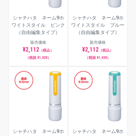
シャチハタ ネーム9ホ
シャチハタ ネーム9ホ
ワイトスタイル ピンク
ワイトスタイル ブルー
（自由編集タイプ）
（自由編集タイプ）
販売価格
販売価格
¥2,112
¥2,112
（税込）
（税込）
（税抜 ¥1,920）
（税抜 ¥1,920）
シャチハタ ネーム9ホ
シャチハタ ネーム9ホ