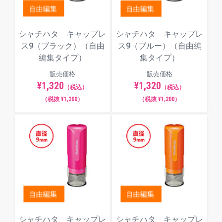
シャチハタ キャップレ
シャチハタ キャップレ
ス9（ブラック）（自由
ス9（ブルー）（自由編
編集タイプ）
集タイプ）
販売価格
販売価格
¥1,320
¥1,320
（税込）
（税込）
（税抜 ¥1,200）
（税抜 ¥1,200）
シャチハタ キャップレ
シャチハタ キャップレ