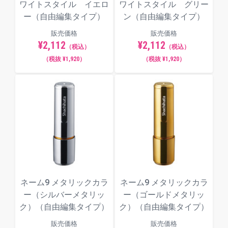
ワイトスタイル イエロ
ワイトスタイル グリー
ー（自由編集タイプ）
ン（自由編集タイプ）
販売価格
販売価格
¥2,112
¥2,112
（税込）
（税込）
（税抜 ¥1,920）
（税抜 ¥1,920）
ネーム9 メタリックカラ
ネーム9 メタリックカラ
ー（シルバーメタリッ
ー（ゴールドメタリッ
ク）（自由編集タイプ）
ク）（自由編集タイプ）
販売価格
販売価格