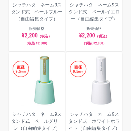
シャチハタ ネーム9ス
シャチハタ ネーム9ス
タンド式 ペールブルー
タンド式 ペールイエロ
（自由編集タイプ）
ー（自由編集タイプ）
販売価格
販売価格
¥2,200
¥2,200
（税込）
（税込）
（税抜 ¥2,000）
（税抜 ¥2,000）
シャチハタ ネーム9ス
シャチハタ ネーム9ス
タンド式 ペールグリー
タンド式 ホワイトホワ
ン（自由編集タイプ）
イト（自由編集タイプ）